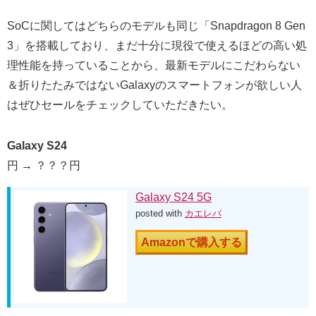
SoCに関してはどちらのモデルも同じ「Snapdragon 8 Gen
3」を搭載しており、まだ十分に現役で使えるほどの高い処
理性能を持っていることから、最新モデルにこだわらない
＆折りたたみではないGalaxyのスマートフォンが欲しい人
はぜひセールをチェックしていただきたい。
Galaxy S24
円 → ？？？円
Galaxy S24 5G
posted with
カエレバ
Amazonで購入する