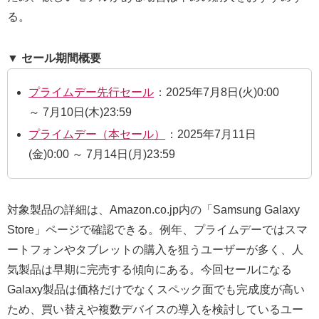
る。
▼ セール期間概要
プライムデー先行セール
：2025年7月8日(火)0:00
～ 7月10日(木)23:59
プライムデー（本セール）
：2025年7月11日
(金)0:00 ～ 7月14日(月)23:59
対象製品の詳細は、Amazon.co.jp内の「Samsung Galaxy
Store」ページで確認できる。例年、プライムデーではスマ
ートフォンやタブレットの購入を狙うユーザーが多く、人
気製品は早期に完売する傾向にある。今回セールになる
Galaxy製品は価格だけでなくスペック面でも完成度が高い
ため、買い替えや複数デバイスの導入を検討しているユー