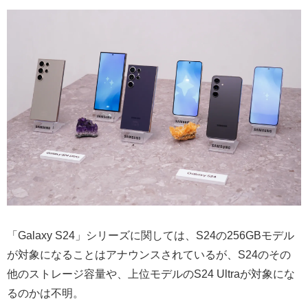
「Galaxy S24」シリーズに関しては、S24の256GBモデル
が対象になることはアナウンスされているが、S24のその
他のストレージ容量や、上位モデルのS24 Ultraが対象にな
るのかは不明。