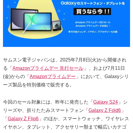
サムスン電子ジャパンは、2025年7月8日(火)から開催され
る「
Amazonプライムデー 先行セール
」、および7月11日
(金)からの「
Amazonプライムデー
」において、Galaxyシリ
ーズ製品を特別価格で販売する。
今回のセール対象には、昨年に発売した「
Galaxy S24
」シ
リーズや、折りたたみスマートフォン「
Galaxy Z Fold6
」
「
Galaxy Z Flip6
」のほか、スマートウォッチ、ワイヤレス
イヤホン、タブレット、アクセサリー類まで幅広いカテゴ