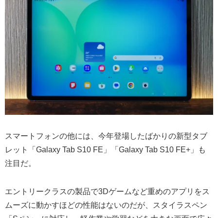
スマートフォンの他には、今年登場したばかりの新型タブ
レット「Galaxy Tab S10 FE」「Galaxy Tab S10 FE+」も
注目だ。
エントリークラスの製品で3Dゲームなど重めのアプリをス
ムーズに動かすほどの性能はないのだが、スタイラスペン