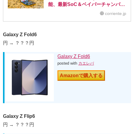
能、最新SoC＆ベイパーチャンバー
でゲームプレイもオススメ
corriente.jp
Galaxy Z Fold6
円 → ？？？円
Galaxy Z Fold6
posted with
カエレバ
Amazonで購入する
Galaxy Z Flip6
円 → ？？？円