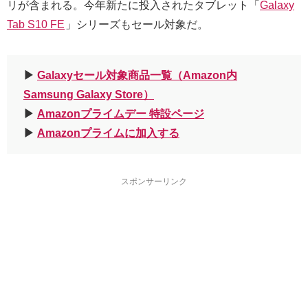
リが含まれる。今年新たに投入されたタブレット「
Galaxy
Tab S10 FE
」シリーズもセール対象だ。
▶︎
Galaxyセール対象商品一覧（Amazon内
Samsung Galaxy Store）
▶︎
Amazonプライムデー 特設ページ
▶︎
Amazonプライムに加入する
スポンサーリンク