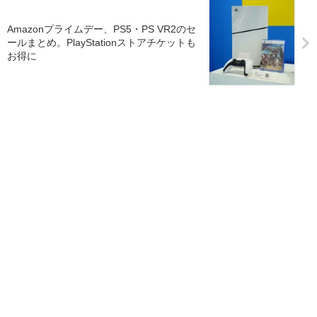
Amazonプライムデー、PS5・PS VR2のセ
ールまとめ。PlayStationストアチケットも
お得に