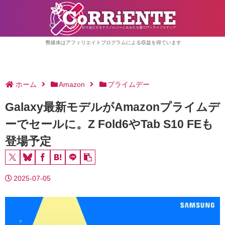
弊媒体はアフィリエイトプログラムによる収益を得ています
ホーム
Amazon
プライムデー
Galaxy最新モデルがAmazonプライムデ
ーでセールに。Z Fold6やTab S10 FEも
登場予定
2025-07-05