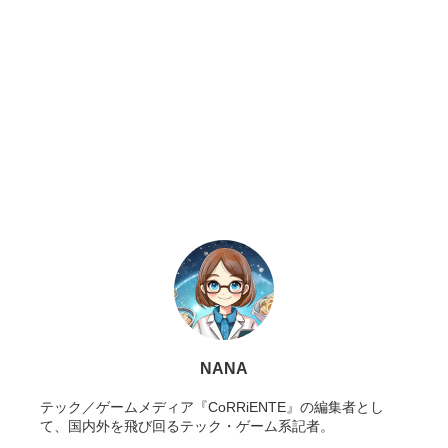
NANA
テック／ゲームメディア『CoRRiENTE』の編集者とし
て、国内外を飛び回るテック・ゲーム系記者。