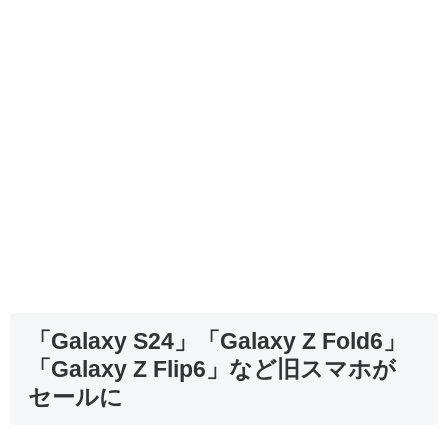
「Galaxy S24」「Galaxy Z Fold6」
「Galaxy Z Flip6」など旧スマホが
セールに