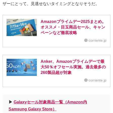
ザーにとって、見逃せないタイミングとなりそうだ。
Amazonプライムデー2025まとめ。
オススメ・目玉商品セール、キャン
ペーンなど徹底攻略
corriente.jp
Anker、Amazonプライムデーで最
大50％オフセール実施。過去最多の
260製品超が対象
corriente.jp
▶︎
Galaxyセール対象商品一覧（Amazon内
Samsung Galaxy Store）