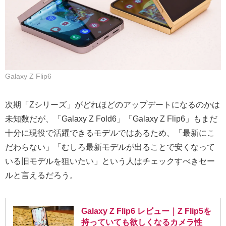
Galaxy Z Flip6
次期「Zシリーズ」がどれほどのアップデートになるのかは
未知数だが、「Galaxy Z Fold6」「Galaxy Z Flip6」もまだ
十分に現役で活躍できるモデルではあるため、「最新にこ
だわらない」「むしろ最新モデルが出ることで安くなって
いる旧モデルを狙いたい」という人はチェックすべきセー
ルと言えるだろう。
Galaxy Z Flip6 レビュー｜Z Flip5を
持っていても欲しくなるカメラ性