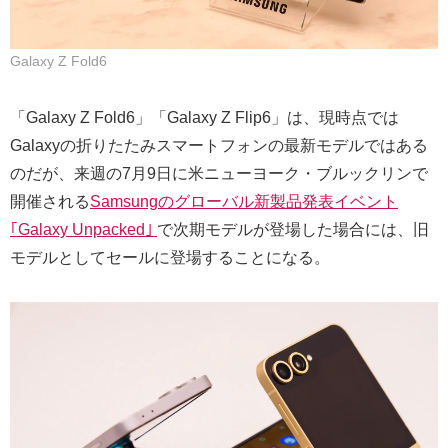
Galaxy Z Fold6
「Galaxy Z Fold6」「Galaxy Z Flip6」は、現時点では
Galaxyの折りたたみスマートフォンの最新モデルではある
のだが、来週の7月9日に米ニューヨーク・ブルックリンで
開催される
Samsungのグローバル新製品発表イベント
｢Galaxy Unpacked｣
で次期モデルが登場した場合には、旧
モデルとしてセールに登場することになる。