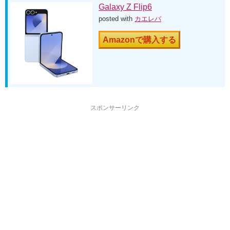
Galaxy Z Flip6
posted with
カエレバ
Amazonで購入する
スポンサーリンク