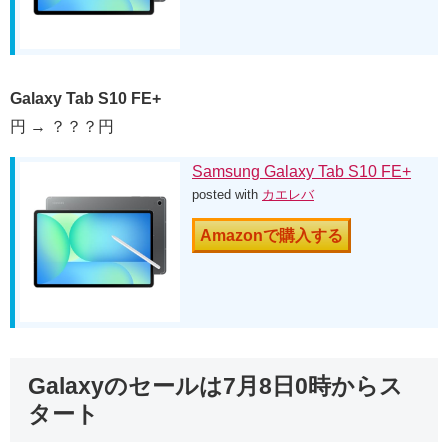
Galaxy Tab S10 FE+
円 → ？？？円
Samsung Galaxy Tab S10 FE+
posted with
カエレバ
Amazonで購入する
Galaxyのセールは7月8日0時からス
タート