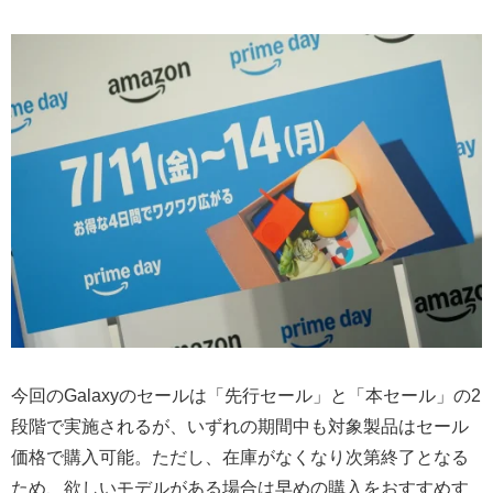
今回のGalaxyのセールは「先行セール」と「本セール」の2
段階で実施されるが、いずれの期間中も対象製品はセール
価格で購入可能。ただし、在庫がなくなり次第終了となる
ため、欲しいモデルがある場合は早めの購入をおすすめす