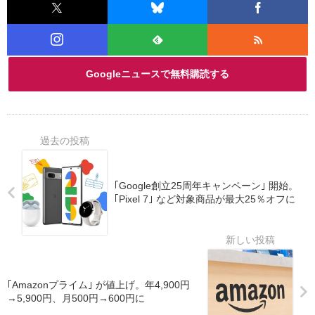
Googleニュースで無料購読する
｢Google創立25周年キャンペーン｣ 開始。
｢Pixel 7｣ など対象商品が最大25％オフに
｢Amazonプライム｣ が値上げ。年4,900円
→5,900円、月500円→600円に