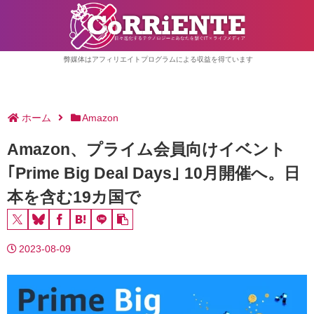
弊媒体はアフィリエイトプログラムによる収益を得ています
ホーム
Amazon
Amazon、プライム会員向けイベント
｢Prime Big Deal Days｣ 10月開催へ。日
本を含む19カ国で
2023-08-09