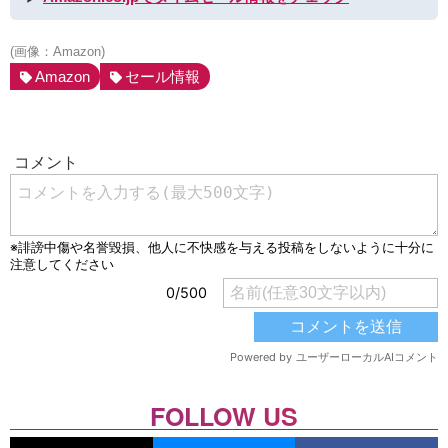
(画像：Amazon)
Amazon
セール情報
FOLLOW US