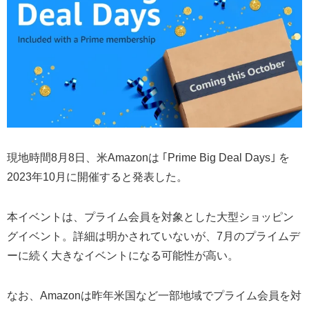
現地時間8月8日、米Amazonは ｢Prime Big Deal Days｣ を
2023年10月に開催すると発表した。
本イベントは、プライム会員を対象とした大型ショッピン
グイベント。詳細は明かされていないが、7月のプライムデ
ーに続く大きなイベントになる可能性が高い。
なお、Amazonは昨年米国など一部地域でプライム会員を対