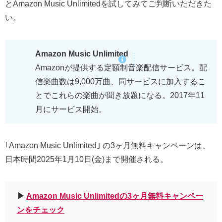
とAmazon Music Unlimitedを試してみてご判断いただきた
い。
Amazon Music Unlimited
Amazonが提供する定額制音楽配信サービス。配
信楽曲数は9,000万曲、同サービスに加入するこ
とでこれらの楽曲が聞き放題になる。2017年11
月にサービス開始。
｢Amazon Music Unlimited｣ の3ヶ月無料キャンペーンは、
日本時間2025年1月10日(金)まで開催される。
▶︎
Amazon Music Unlimitedの3ヶ月無料キャンペー
ンをチェック