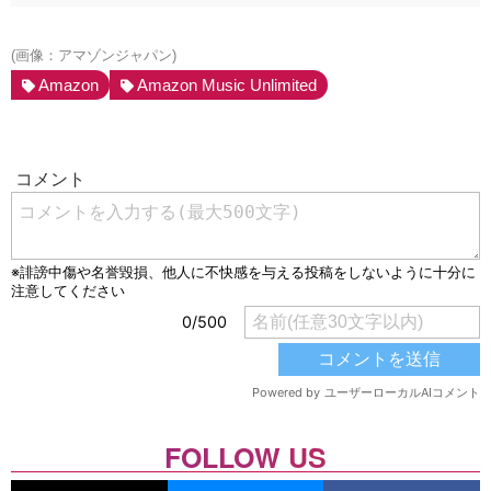
(画像：アマゾンジャパン)
Amazon
Amazon Music Unlimited
FOLLOW US