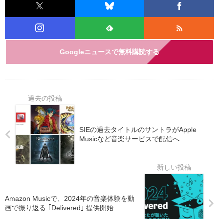
Googleニュースで無料購読する
SIEの過去タイトルのサントラがApple
Musicなど音楽サービスで配信へ
Amazon Musicで、2024年の音楽体験を動
画で振り返る ｢Delivered｣ 提供開始