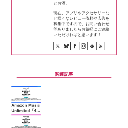
とお酒。
現在、アプリやアクセサリーな
ど様々なレビュー依頼や広告を
募集中ですので、お問い合わせ
等ありましたらお気軽にご連絡
いただければと思います！
関連記事
Amazon Music
Unlimited「4ヶ
月無料キャンペ
ーン」プライム
デーにあわせて