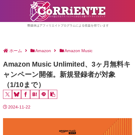
弊媒体はアフィリエイトプログラムによる収益を得ています
ホーム
Amazon
Amazon Music
Amazon Music Unlimited、3ヶ月無料キ
ャンペーン開催。新規登録者が対象
（1/10まで）
2024-11-22