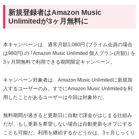
新規登録者はAmazon Music
Unlimitedが3ヶ月無料に
本キャンペーンは、通常月額1,080円 (プライム会員の場合
は980円) の ｢Amazon Music Unlimited 個人プラン(月額)｣ を
3ヶ月間無料で利用できる期間限定キャンペーン。
キャンペーン対象者は、Amazon Music Unlimitedに新規加
入するユーザーのみ。すでにAmazon Music Unlimitedを利
用したことがあるユーザーは今回は対象外だ。
無料期間が過ぎると更新日に自動で課金がはじまる仕組み
だが、もし更新を希望しない場合は自動更新をオフにする
ことも可能だ。利用を継続するかどうかは、3ヶ月じっくり