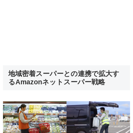
地域密着スーパーとの連携で拡大す
るAmazonネットスーパー戦略