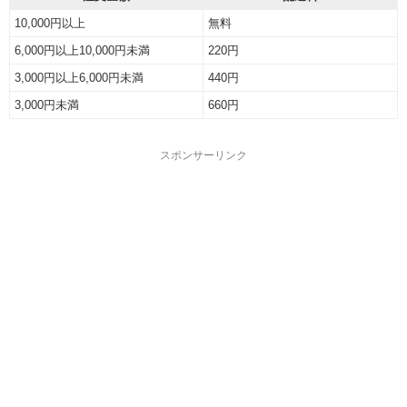
10,000円以上
無料
6,000円以上10,000円未満
220円
3,000円以上6,000円未満
440円
3,000円未満
660円
スポンサーリンク