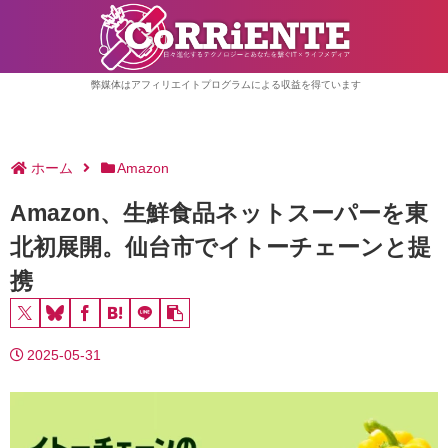
弊媒体はアフィリエイトプログラムによる収益を得ています
ホーム
Amazon
Amazon、生鮮食品ネットスーパーを東
北初展開。仙台市でイトーチェーンと提
携
2025-05-31