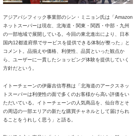
アジアパシフィック事業部のシン・ミニョン氏は「Amazon
ネットスーパーは現在、北海道・関東・関西・中部・九州
の一部地域で展開している。今回の東北進出により、日本
国内12都道府県でサービスを提供できる体制が整った」と
コメント。品揃えや価格、利便性、品質といった観点か
ら、ユーザーに一貫したショッピング体験を提供していく
方針だという。
イトーチェーンの伊藤吉信専務は「北海道のアークスネッ
トスーパーは利便性の面で多くのお客様から高い評価をい
ただいている。イトーチェーンの人気商品を、仙台市とそ
の周辺の一部エリアの新たな購買チャネルとして届けられ
ることをうれしく思う」と語る。