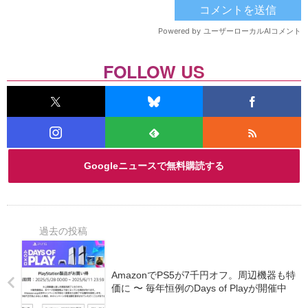
FOLLOW US
Googleニュースで無料購読する
AmazonでPS5が7千円オフ。周辺機器も特
価に 〜 毎年恒例のDays of Playが開催中