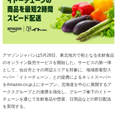
アマゾンジャパンは5月28日、東北地方で初となる生鮮食品
のオンライン販売サービスを開始した。サービスの第一弾
として、仙台市とその周辺エリアを対象に、地域密着型ス
ーパー「イトーチェーン」との提携によるネットスーパー
をAmazon.co.jp上にオープン。北海道を中心に展開するア
ークスグループとの連携を強化し、グループ傘下のイトー
チェーンを通じて生鮮食品や惣菜、日用品などの即日配送
を実現する。