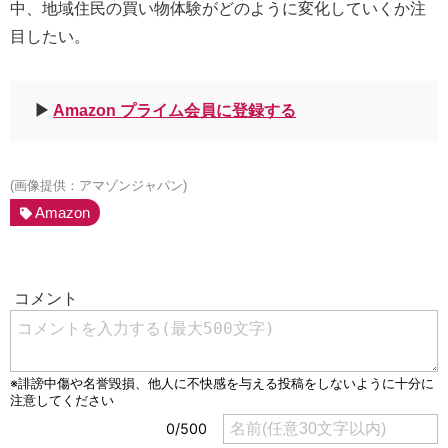
中、地域住民の買い物体験がどのように変化していくか注
目したい。
▶︎
Amazon プライム会員に登録する
(画像提供：アマゾンジャパン)
Amazon