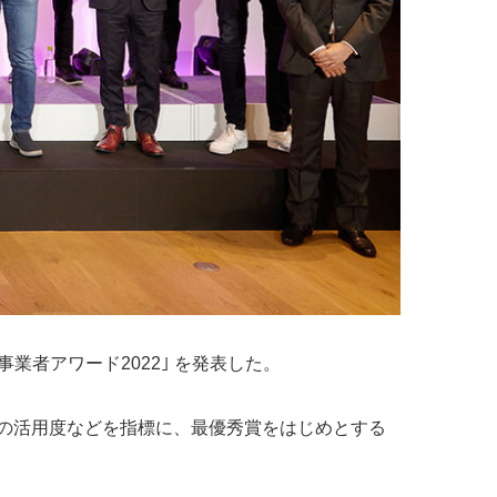
販売事業者アワード2022｣ を発表した。
種サービスの活用度などを指標に、最優秀賞をはじめとする