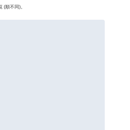
 (順不同)。