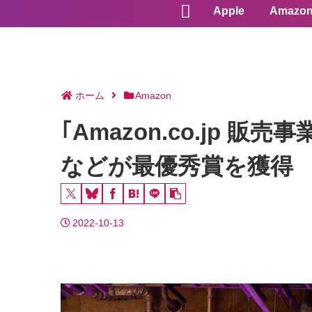
Apple
Amazo
ホーム
Amazon
｢Amazon.co.jp 販
などが最優秀賞を獲得
2022-10-13