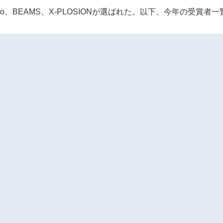
、BEAMS、X-PLOSIONが選ばれた。以下、今年の受賞者一覧