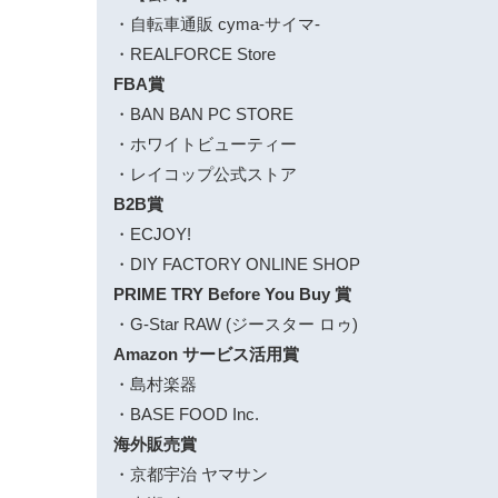
・自転車通販 cyma-サイマ-
・REALFORCE Store
FBA賞
・BAN BAN PC STORE
・ホワイトビューティー
・レイコップ公式ストア
B2B賞
・ECJOY!
・DIY FACTORY ONLINE SHOP
PRIME TRY Before You Buy 賞
・G-Star RAW (ジースター ロゥ)
Amazon サービス活用賞
・島村楽器
・BASE FOOD Inc.
海外販売賞
・京都宇治 ヤマサン