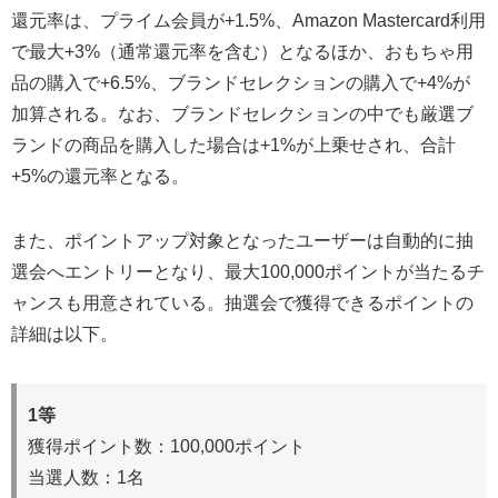
還元率は、プライム会員が+1.5%、Amazon Mastercard利用
で最大+3%（通常還元率を含む）となるほか、おもちゃ用
品の購入で+6.5%、ブランドセレクションの購入で+4%が
加算される。なお、ブランドセレクションの中でも厳選ブ
ランドの商品を購入した場合は+1%が上乗せされ、合計
+5%の還元率となる。
また、ポイントアップ対象となったユーザーは自動的に抽
選会へエントリーとなり、最大100,000ポイントが当たるチ
ャンスも用意されている。抽選会で獲得できるポイントの
詳細は以下。
1等
獲得ポイント数：100,000ポイント
当選人数：1名