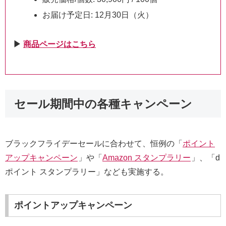
お届け予定日: 12月30日（火）
▶︎
商品ページはこちら
セール期間中の各種キャンペーン
ブラックフライデーセールに合わせて、恒例の「
ポイント
アップキャンペーン
」や「
Amazon スタンプラリー
」、「d
ポイント スタンプラリー」なども実施する。
ポイントアップキャンペーン