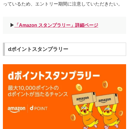
っているため、エントリー期間に注意していただきたい。
▶︎
「Amazon スタンプラリー」詳細ページ
dポイントスタンプラリー