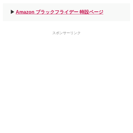
▶︎
Amazon ブラックフライデー 特設ページ
スポンサーリンク