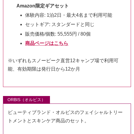
Amazon限定ギアセット
体験内容: 1泊2日・最大4名まで利用可能
セットギア: スタンダードと同じ
販売価格/個数: 55,555円 / 80個
商品ページはこちら
※いずれもスノーピーク直営12キャンプ場で利用可
能、有効期限は発行日から12か月
ORBIS（オルビス）
ビューティブランド・オルビスのフェイシャルトリー
トメントとスキンケア商品のセット。