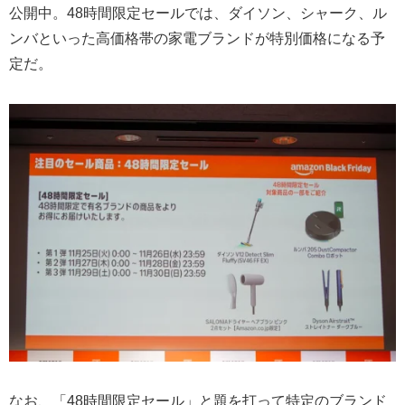
公開中。48時間限定セールでは、ダイソン、シャーク、ル
ンバといった高価格帯の家電ブランドが特別価格になる予
定だ。
なお、「48時間限定セール」と題を打って特定のブランド