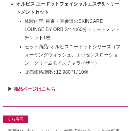
オルビス ユードットフェイシャルエステ&トリー
トメントセット
体験内容: 東京・表参道のSKINCARE
LOUNGE BY ORBISでの60分トリートメント
チケット1枚
セット商品: オルビスユードットシリーズ（フ
ォーミングウォッシュ、エッセンスローショ
ン、クリームモイスチャライザー）
販売価格/個数: 12,980円 / 10個
▶︎
商品ページはこちら
くら寿司