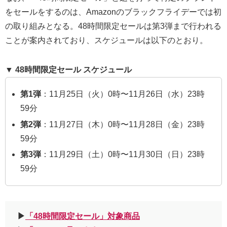
をセールをするのは、Amazonのブラックフライデーでは初
の取り組みとなる。48時間限定セールは第3弾まで行われる
ことが案内されており、スケジュールは以下のとおり。
▼ 48時間限定セール スケジュール
第1弾
：11月25日（火）0時〜11月26日（水）23時
59分
第2弾
：11月27日（木）0時〜11月28日（金）23時
59分
第3弾
：11月29日（土）0時〜11月30日（日）23時
59分
▶︎
「48時間限定セール」対象商品