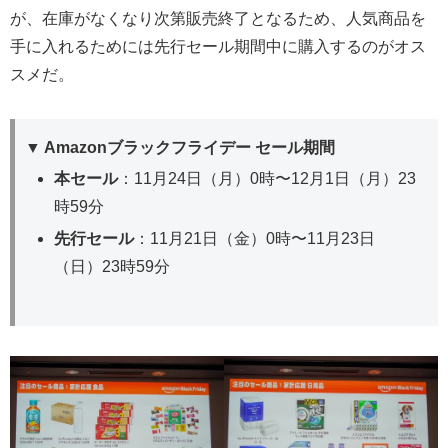
が、在庫がなくなり次第販売終了となるため、人気商品を
手に入れるためには先行セール期間中に購入するのがオス
スメだ。
▼ Amazonブラックフライデー セール期間
本セール
：11月24日（月）0時〜12月1日（月）23
時59分
先行セール
：11月21日（金）0時〜11月23日
（日）23時59分