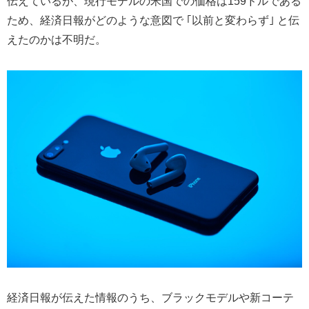
伝えているが、現行モデルの米国での価格は159ドルである
ため、経済日報がどのような意図で ｢以前と変わらず｣ と伝
えたのかは不明だ。
経済日報が伝えた情報のうち、ブラックモデルや新コーテ