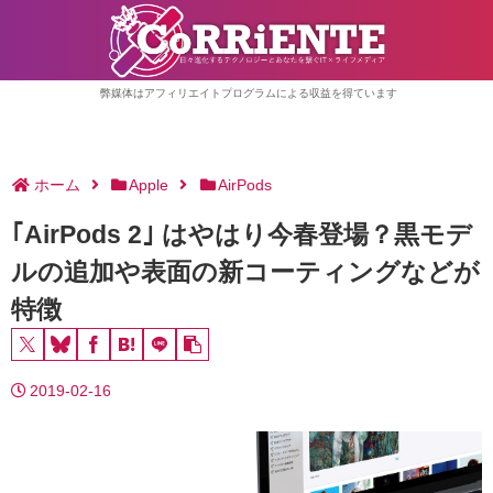
弊媒体はアフィリエイトプログラムによる収益を得ています
ホーム
Apple
AirPods
｢AirPods 2｣ はやはり今春登場？黒モデ
ルの追加や表面の新コーティングなどが
特徴
2019-02-16