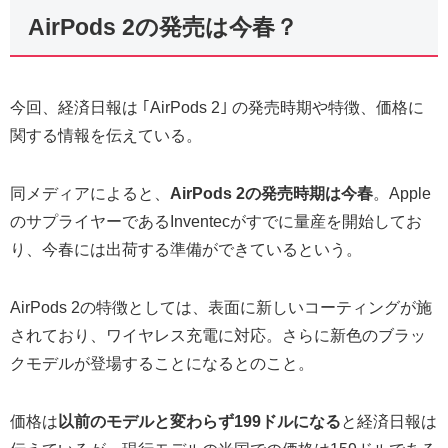
AirPods 2の発売は今春？
今回、経済日報は ｢AirPods 2｣ の発売時期や特徴、価格に
関する情報を伝えている。
同メディアによると、
AirPods 2の発売時期は今春
。Apple
のサプライヤーであるInventecがすでに量産を開始してお
り、今春には出荷する準備ができているという。
AirPods 2の特徴としては、表面に新しいコーティングが施
されており、ワイヤレス充電に対応。さらに新色のブラッ
クモデルが登場することになるとのこと。
価格は
以前のモデルと変わらず199ドルになる
と経済日報は