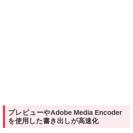
プレビューやAdobe Media Encoder
を使用した書き出しが高速化