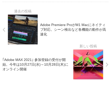
Adobe Premiere ProがM1 Macにネイティ
ブ対応。シーン検出など各機能の動作が高
速化
｢Adobe MAX 2021｣ 参加登録の受付が開
始。今年は10月27日(水)～10月28日(木)に
オンライン開催