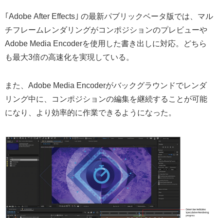
｢Adobe After Effects｣ の最新パブリックベータ版では、マル
チフレームレンダリングがコンポジションのプレビューや
Adobe Media Encoderを使用した書き出しに対応。どちら
も最大3倍の高速化を実現している。
また、Adobe Media Encoderがバックグラウンドでレンダ
リング中に、コンポジションの編集を継続することが可能
になり、より効率的に作業できるようになった。