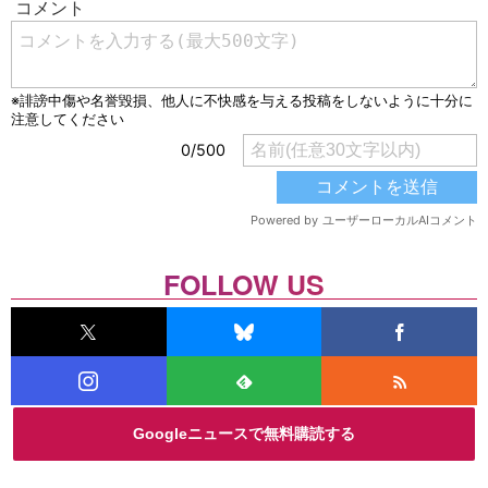
FOLLOW US
Googleニュースで無料購読する