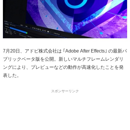
7月20日、アドビ株式会社は ｢Adobe After Effects｣ の最新パ
ブリックベータ版を公開。新しいマルチフレームレンダリ
ングにより、プレビューなどの動作が高速化したことを発
表した。
スポンサーリンク