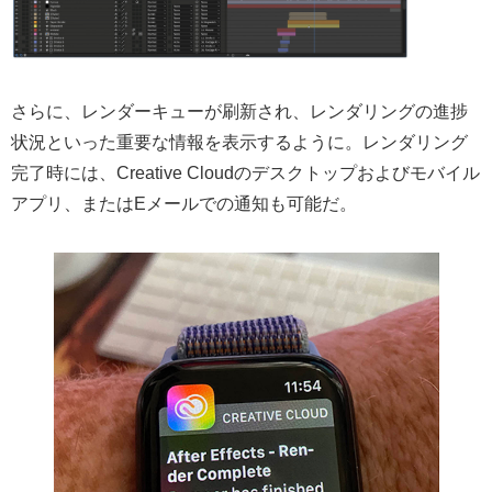
さらに、レンダーキューが刷新され、レンダリングの進捗
状況といった重要な情報を表示するように。レンダリング
完了時には、Creative Cloudのデスクトップおよびモバイル
アプリ、またはEメールでの通知も可能だ。