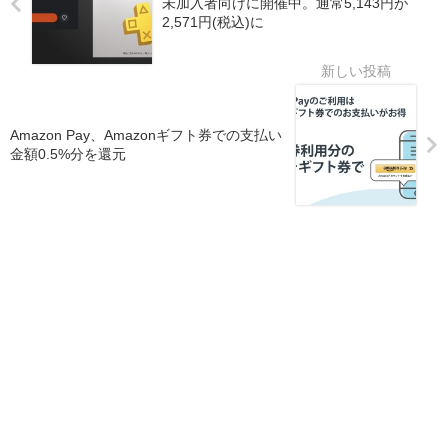
未加入者向けに開催中。通常5,143円が
2,571円(税込)に
Amazon Pay、Amazonギフト券での支払い
金額0.5%分を還元