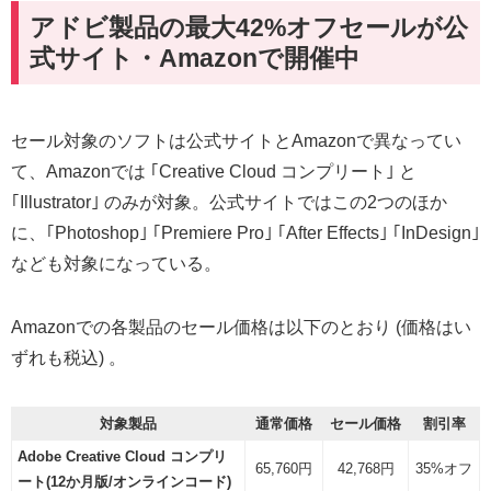
アドビ製品の最大42%オフセールが公
式サイト・Amazonで開催中
セール対象のソフトは公式サイトとAmazonで異なってい
て、Amazonでは ｢Creative Cloud コンプリート｣ と
｢Illustrator｣ のみが対象。公式サイトではこの2つのほか
に、｢Photoshop｣ ｢Premiere Pro｣ ｢After Effects｣ ｢InDesign｣
なども対象になっている。
Amazonでの各製品のセール価格は以下のとおり (価格はい
ずれも税込) 。
対象製品
通常価格
セール価格
割引率
Adobe Creative Cloud コンプリ
65,760円
42,768円
35%オフ
ート(12か月版/オンラインコード)