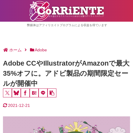
弊媒体はアフィリエイトプログラムによる収益を得ています
ホーム
Adobe
Adobe CCやIllustratorがAmazonで最大
35%オフに。アドビ製品の期間限定セー
ルが開催中
2021-12-21