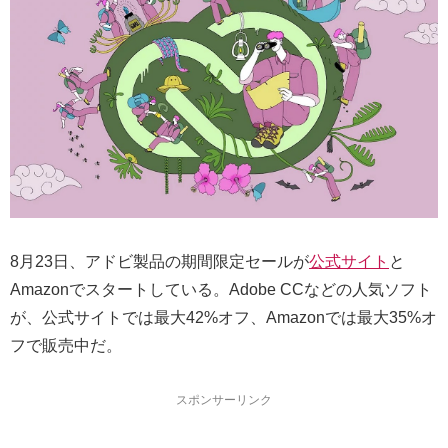
8月23日、アドビ製品の期間限定セールが
公式サイト
と
Amazonでスタートしている。Adobe CCなどの人気ソフト
が、公式サイトでは最大42%オフ、Amazonでは最大35%オ
フで販売中だ。
スポンサーリンク