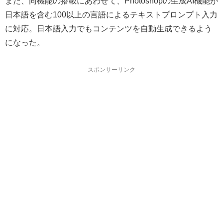
また、同機能の搭載にあわせて、Photoshopの生成AI機能が
日本語を含む100以上の言語によるテキストプロンプト入力
に対応。日本語入力でもコンテンツを自動生成できるよう
になった。
スポンサーリンク