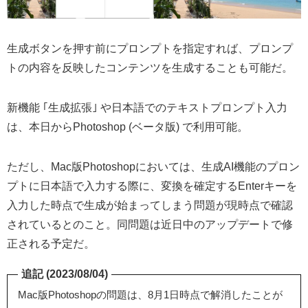
生成ボタンを押す前にプロンプトを指定すれば、プロンプ
トの内容を反映したコンテンツを生成することも可能だ。
新機能 ｢生成拡張｣ や日本語でのテキストプロンプト入力
は、本日からPhotoshop (ベータ版) で利用可能。
ただし、Mac版Photoshopにおいては、生成AI機能のプロン
プトに日本語で入力する際に、変換を確定するEnterキーを
入力した時点で生成が始まってしまう問題が現時点で確認
されているとのこと。同問題は近日中のアップデートで修
正される予定だ。
追記 (2023/08/04)
Mac版Photoshopの問題は、8月1日時点で解消したことが