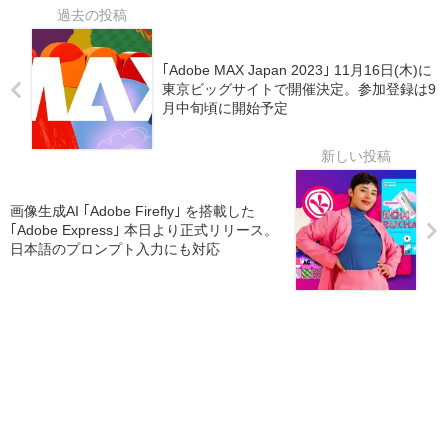
｢Adobe MAX Japan 2023｣ 11月16日(木)に
東京ビッグサイトで開催決定。参加登録は9
月中旬頃に開始予定
画像生成AI ｢Adobe Firefly｣ を搭載した
｢Adobe Express｣ 本日より正式リリース。
日本語のプロンプト入力にも対応