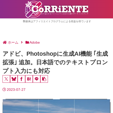
弊媒体はアフィリエイトプログラムによる収益を得ています
ホーム
Adobe
アドビ、Photoshopに生成AI機能 ｢生成
拡張｣ 追加。日本語でのテキストプロン
プト入力にも対応
2023-07-27