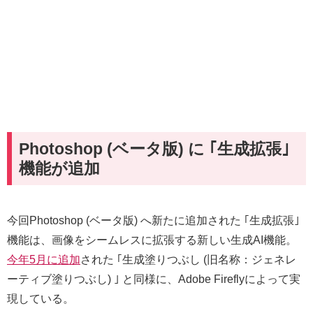
Photoshop (ベータ版) に ｢生成拡張｣
機能が追加
今回Photoshop (ベータ版) へ新たに追加された ｢生成拡張｣
機能は、画像をシームレスに拡張する新しい生成AI機能。
今年5月に追加
された ｢生成塗りつぶし (旧名称：ジェネレ
ーティブ塗りつぶし) ｣ と同様に、Adobe Fireflyによって実
現している。