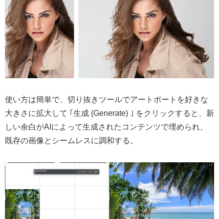
使い方は簡単で、切り抜きツールでアートボートを好きな
大きさに拡大して ｢生成 (Generate) ｣ をクリックすると、新
しい余白がAIによって生成されたコンテンツで埋められ、
既存の画像とシームレスに調和する。