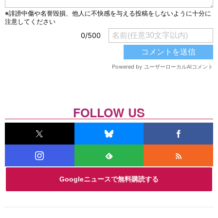
FOLLOW US
Googleニュースで無料購読する