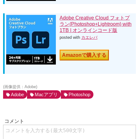
Adobe Creative Cloud フォトプ
ラン(Photoshop+Lightroom) with
1TB | オンラインコード版
posted with
カエレバ
Amazonで購入する
(画像提供：Adobe)
Adobe
Macアプリ
Photoshop