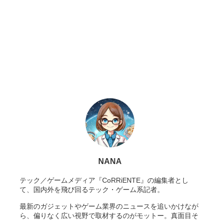
NANA
テック／ゲームメディア『CoRRiENTE』の編集者とし
て、国内外を飛び回るテック・ゲーム系記者。
最新のガジェットやゲーム業界のニュースを追いかけなが
ら、偏りなく広い視野で取材するのがモットー。真面目そ