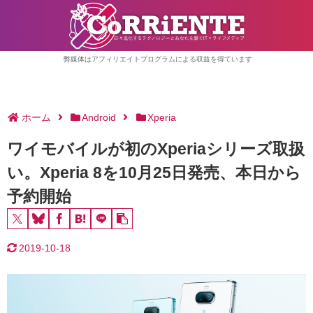
弊媒体はアフィリエイトプログラムによる収益を得ています
ホーム
Android
Xperia
ワイモバイルが初のXperiaシリーズ取扱
い。Xperia 8を10月25日発売、本日から
予約開始
2019-10-18