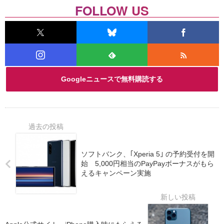
FOLLOW US
Googleニュースで無料購読する
ソフトバンク、｢Xperia 5｣ の予約受付を開
始 5,000円相当のPayPayボーナスがもら
えるキャンペーン実施