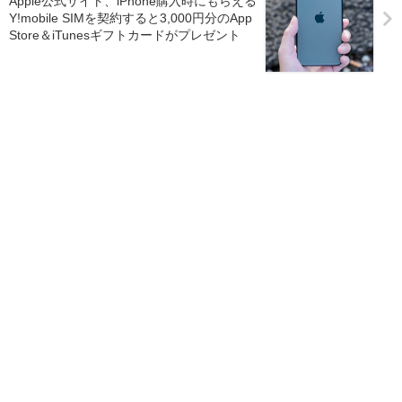
Apple公式サイト、iPhone購入時にもらえる
Y!mobile SIMを契約すると3,000円分のApp
Store＆iTunesギフトカードがプレゼント