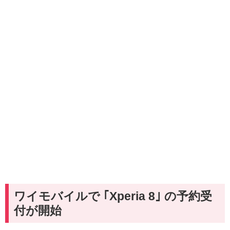
ワイモバイルで ｢Xperia 8｣ の予約受
付が開始