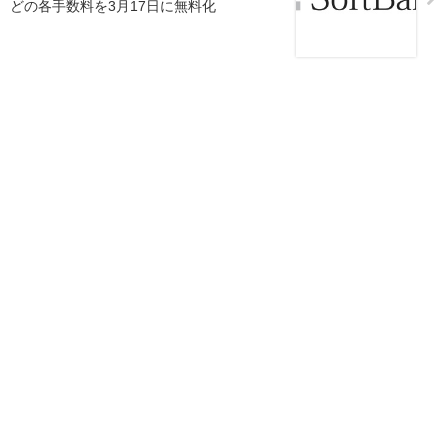
どの各手数料を3月17日に無料化