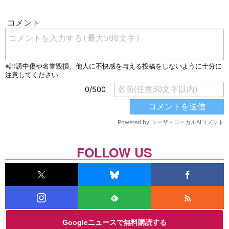
FOLLOW US
Googleニュースで無料購読する