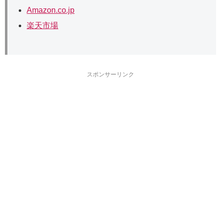
Amazon.co.jp
楽天市場
スポンサーリンク