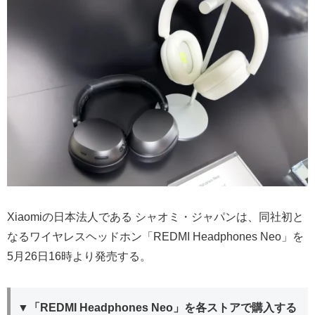
Xiaomiの日本法人である シャオミ・ジャパンは、同社初と
なるワイヤレスヘッドホン「REDMI Headphones Neo」を
5月26日16時より発売する。
▼「REDMI Headphones Neo」を各ストアで購入する