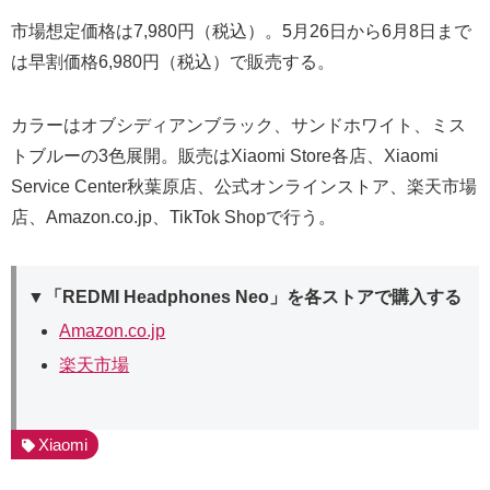
市場想定価格は7,980円（税込）。5月26日から6月8日まで
は早割価格6,980円（税込）で販売する。
カラーはオブシディアンブラック、サンドホワイト、ミス
トブルーの3色展開。販売はXiaomi Store各店、Xiaomi
Service Center秋葉原店、公式オンラインストア、楽天市場
店、Amazon.co.jp、TikTok Shopで行う。
▼「REDMI Headphones Neo」を各ストアで購入する
Amazon.co.jp
楽天市場
Xiaomi