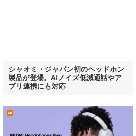
シャオミ・ジャパン初のヘッドホン
製品が登場。AIノイズ低減通話やア
プリ連携にも対応