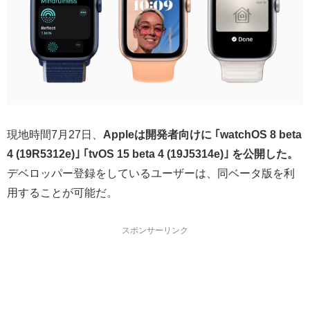
現地時間7月27日、
Appleは開発者向けに ｢watchOS 8 beta
4 (19R5312e)｣ ｢tvOS 15 beta 4 (19J5314e)｣
を公開した。
デベロッパー登録をしているユーザーは、同ベータ版を利
用することが可能だ。
スポンサーリンク