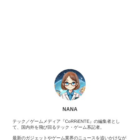
NANA
テック／ゲームメディア『CoRRiENTE』の編集者とし
て、国内外を飛び回るテック・ゲーム系記者。
最新のガジェットやゲーム業界のニュースを追いかけなが