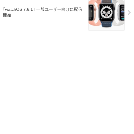
｢watchOS 7.6.1｣ 一般ユーザー向けに配信
開始