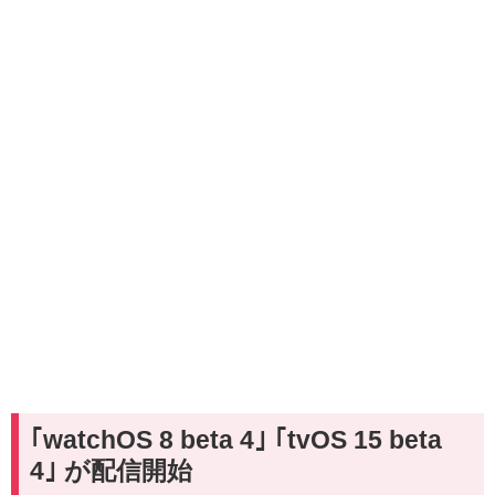
｢watchOS 8 beta 4｣ ｢tvOS 15 beta
4｣ が配信開始