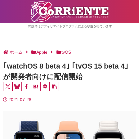
弊媒体はアフィリエイトプログラムによる収益を得ています
ホーム
Apple
tvOS
｢watchOS 8 beta 4｣ ｢tvOS 15 beta 4｣
が開発者向けに配信開始
2021-07-28