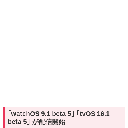
｢watchOS 9.1 beta 5｣ ｢tvOS 16.1
beta 5｣ が配信開始