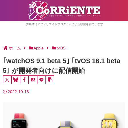
弊媒体はアフィリエイトプログラムによる収益を得ています
ホーム
Apple
tvOS
｢watchOS 9.1 beta 5｣ ｢tvOS 16.1 beta
5｣ が開発者向けに配信開始
2022-10-13