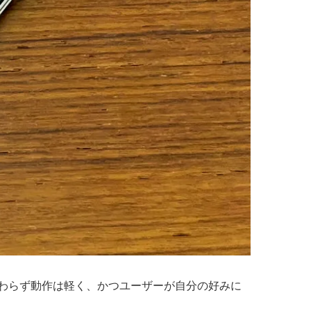
も関わらず動作は軽く、かつユーザーが自分の好みに