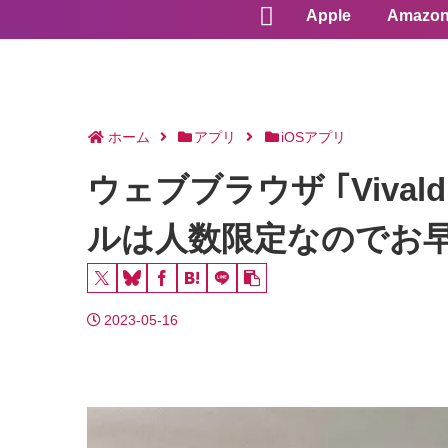
Apple
Amazo
ホーム
アプリ
iOSアプリ
ウェブブラウザ ｢Viva
ルは人数限定なのでお
2023-05-16