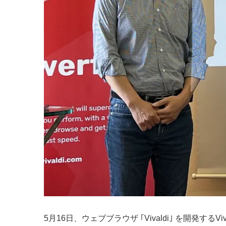
5月16日、ウェブブラウザ ｢Vivaldi｣ を開発す