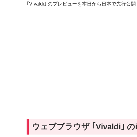
｢Vivaldi｣ のプレビューを本日から日本で先行
ウェブブラウザ ｢Vivaldi