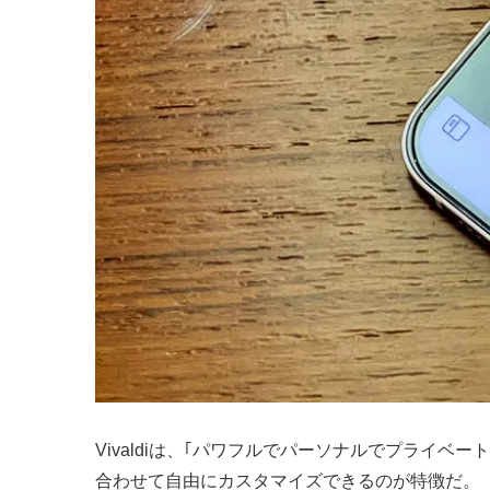
Vivaldiは、｢パワフルでパーソナルでプライ
合わせて自由にカスタマイズできるのが特徴だ。