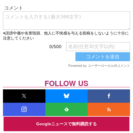
FOLLOW US
Googleニュースで無料購読する