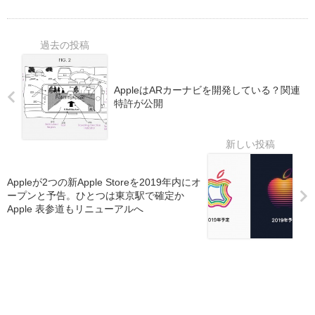
AppleはARカーナビを開発している？関連
特許が公開
Appleが2つの新Apple Storeを2019年内にオ
ープンと予告。ひとつは東京駅で確定か
Apple 表参道もリニューアルへ