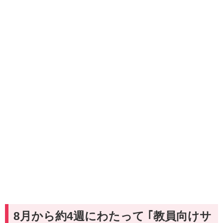
8月から約4週にわたって ｢教員向けサ