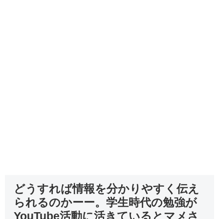
どうすれば情報を分かりやすく伝え
られるのかーー。学生時代の勉強が
YouTube活動に活きているとマメさ