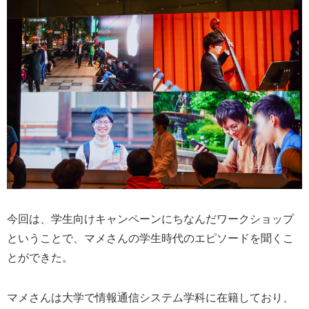
今回は、学生向けキャンペーンにちなんだワークショップ
ということで、マメさんの学生時代のエピソードを聞くこ
とができた。
マメさんは大学で情報通信システム学科に在籍しており、