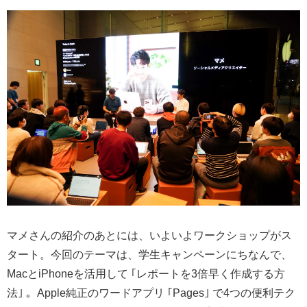
マメさんの紹介のあとには、いよいよワークショップがス
タート。今回のテーマは、学生キャンペーンにちなんで、
MacとiPhoneを活用して ｢レポートを3倍早く作成する方
法｣ 。Apple純正のワードアプリ ｢Pages｣ で4つの便利テク