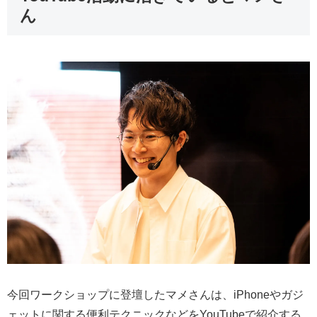
ん
今回ワークショップに登壇したマメさんは、iPhoneやガジ
ェットに関する便利テクニックなどをYouTubeで紹介する