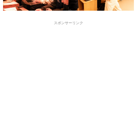
スポンサーリンク