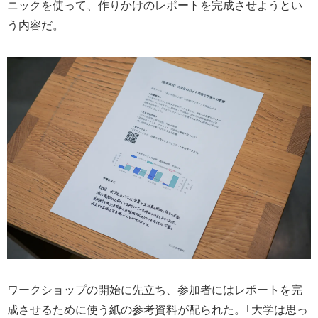
ニックを使って、作りかけのレポートを完成させようとい
う内容だ。
ワークショップの開始に先立ち、参加者にはレポートを完
成させるために使う紙の参考資料が配られた。｢大学は思っ