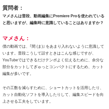
質問者：
マメさんは普段、動画編集にPremiere Proを使われている
と思いますが、編集時に意識していることはありますか？
マメさん：
僕の動画では、｢間 (ま)｣ をあまり入れないように意識して
います。普段こうして話すときはこんな感じですが、
YouTubeではできるだけテンポよく伝えるために、余分な
部分をカットしてぎゅっとコンパクトにするため、カット
編集が多いです。
その工数を減らすために、ショートカットを活用したり、
カット自動化ソフトを導入したりして、編集スピードを向
上させる工夫をしています。