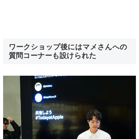
ワークショップ後にはマメさんへの
質問コーナーも設けられた