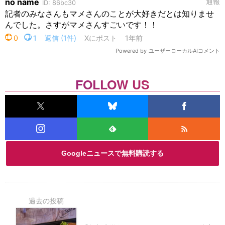
FOLLOW US
Googleニュースで無料購読する