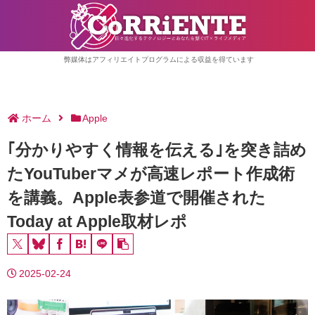
弊媒体はアフィリエイトプログラムによる収益を得ています
ホーム
Apple
｢分かりやすく情報を伝える｣を突き詰め
たYouTuberマメが高速レポート作成術
を講義。Apple表参道で開催された
Today at Apple取材レポ
2025-02-24