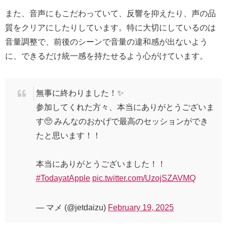
また、音声にもこだわっていて、反響を抑えたり、声の品
質をクリアにしたりしています。特に大切にしているのは
音量調整で、前後のシーンで音量の違和感が出ないよう
に、できるだけ統一感を持たせるよう心がけています。
無事に終わりました！✨
参加してくれた方々、本当にありがとうございま
す🥺 みんなのおかげで最高のセッションができ
たと思います！！
本当にありがとうございました！！
#TodayatApple
pic.twitter.com/UzojSZAVMQ
— マメ (@jetdaizu)
February 19, 2025