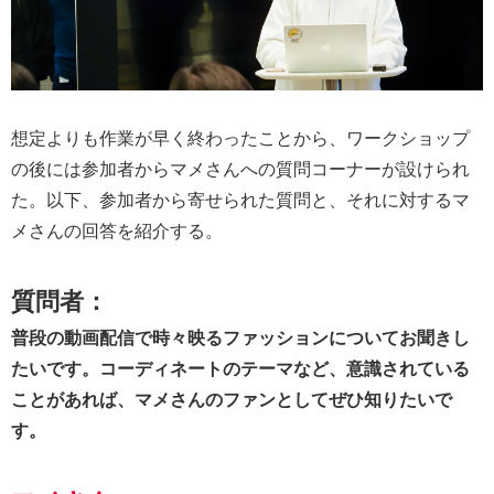
想定よりも作業が早く終わったことから、ワークショップ
の後には参加者からマメさんへの質問コーナーが設けられ
た。以下、参加者から寄せられた質問と、それに対するマ
メさんの回答を紹介する。
質問者：
普段の動画配信で時々映るファッションについてお聞きし
たいです。コーディネートのテーマなど、意識されている
ことがあれば、マメさんのファンとしてぜひ知りたいで
す。