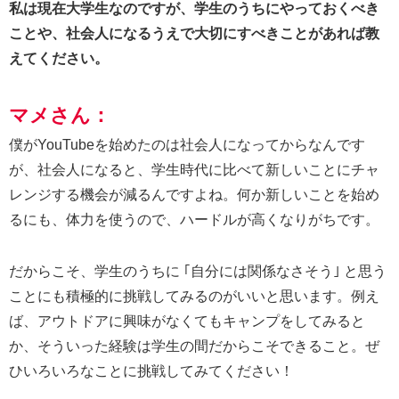
私は現在大学生なのですが、学生のうちにやっておくべき
ことや、社会人になるうえで大切にすべきことがあれば教
えてください。
マメさん：
僕がYouTubeを始めたのは社会人になってからなんです
が、社会人になると、学生時代に比べて新しいことにチャ
レンジする機会が減るんですよね。何か新しいことを始め
るにも、体力を使うので、ハードルが高くなりがちです。
だからこそ、学生のうちに ｢自分には関係なさそう｣ と思う
ことにも積極的に挑戦してみるのがいいと思います。例え
ば、アウトドアに興味がなくてもキャンプをしてみると
か、そういった経験は学生の間だからこそできること。ぜ
ひいろいろなことに挑戦してみてください！