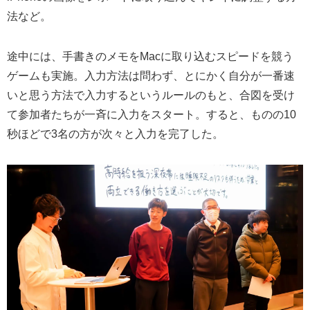
法など。
途中には、手書きのメモをMacに取り込むスピードを競う
ゲームも実施。入力方法は問わず、とにかく自分が一番速
いと思う方法で入力するというルールのもと、合図を受け
て参加者たちが一斉に入力をスタート。すると、ものの10
秒ほどで3名の方が次々と入力を完了した。