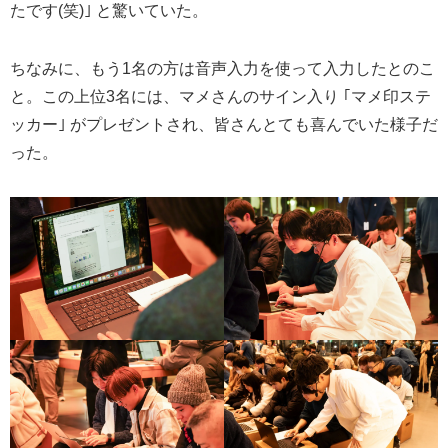
たです(笑)｣ と驚いていた。
ちなみに、もう1名の方は音声入力を使って入力したとのこ
と。この上位3名には、マメさんのサイン入り ｢マメ印ステ
ッカー｣ がプレゼントされ、皆さんとても喜んでいた様子だ
った。