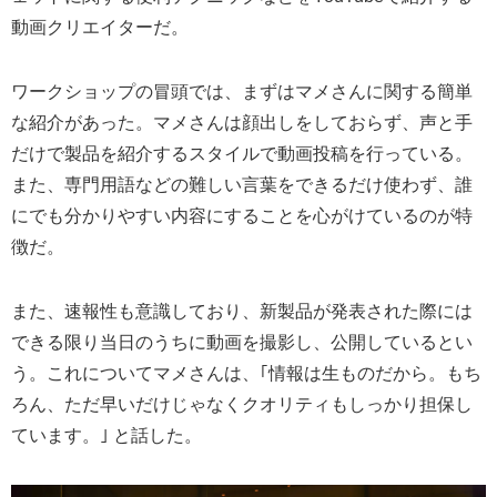
動画クリエイターだ。
ワークショップの冒頭では、まずはマメさんに関する簡単
な紹介があった。マメさんは顔出しをしておらず、声と手
だけで製品を紹介するスタイルで動画投稿を行っている。
また、専門用語などの難しい言葉をできるだけ使わず、誰
にでも分かりやすい内容にすることを心がけているのが特
徴だ。
また、速報性も意識しており、新製品が発表された際には
できる限り当日のうちに動画を撮影し、公開しているとい
う。これについてマメさんは、｢情報は生ものだから。もち
ろん、ただ早いだけじゃなくクオリティもしっかり担保し
ています。｣ と話した。