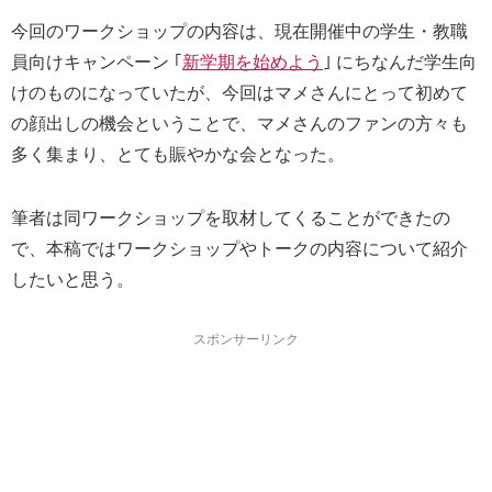
今回のワークショップの内容は、現在開催中の学生・教職
員向けキャンペーン ｢
新学期を始めよう
｣ にちなんだ学生向
けのものになっていたが、今回はマメさんにとって初めて
の顔出しの機会ということで、マメさんのファンの方々も
多く集まり、とても賑やかな会となった。
筆者は同ワークショップを取材してくることができたの
で、本稿ではワークショップやトークの内容について紹介
したいと思う。
スポンサーリンク