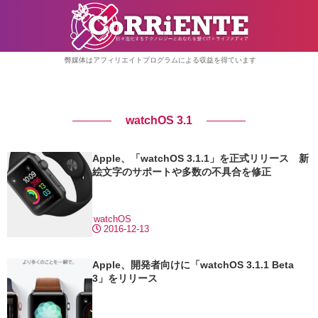
弊媒体はアフィリエイトプログラムによる収益を得ています
watchOS 3.1
Apple、「watchOS 3.1.1」を正式リリース 新
絵文字のサポートや多数の不具合を修正
watchOS
2016-12-13
Apple、開発者向けに「watchOS 3.1.1 Beta
3」をリリース