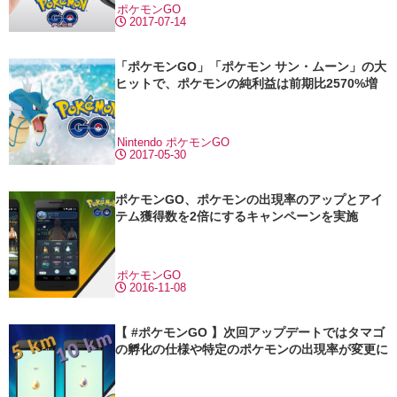
ポケモンGO
2017-07-14
「ポケモンGO」「ポケモン サン・ムーン」の大
ヒットで、ポケモンの純利益は前期比2570%増
Nintendo
ポケモンGO
2017-05-30
ポケモンGO、ポケモンの出現率のアップとアイ
テム獲得数を2倍にするキャンペーンを実施
ポケモンGO
2016-11-08
【 #ポケモンGO 】次回アップデートではタマゴ
の孵化の仕様や特定のポケモンの出現率が変更に