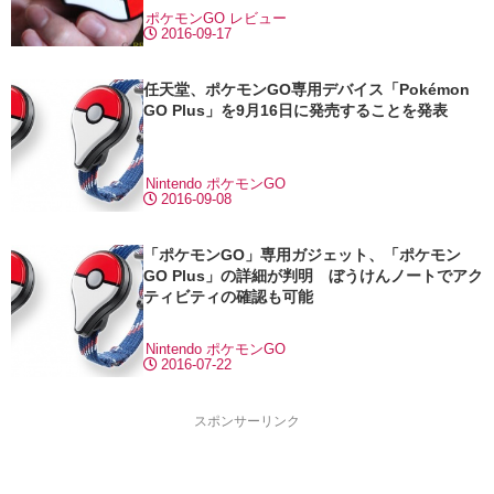
ポケモンGO
レビュー
2016-09-17
任天堂、ポケモンGO専用デバイス「Pokémon
GO Plus」を9月16日に発売することを発表
Nintendo
ポケモンGO
2016-09-08
「ポケモンGO」専用ガジェット、「ポケモン
GO Plus」の詳細が判明 ぼうけんノートでアク
ティビティの確認も可能
Nintendo
ポケモンGO
2016-07-22
スポンサーリンク