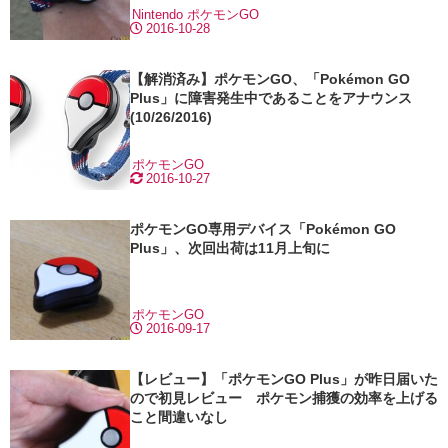
Nintendo
ポケモンGO
2016-10-28
【解消済み】ポケモンGO、「Pokémon GO
Plus」に障害発生中であることをアナウンス
(10/26/2016)
ポケモンGO
2016-10-27
ポケモンGO専用デバイス「Pokémon GO
Plus」、次回出荷は11月上旬に
ポケモンGO
2016-09-17
【レビュー】「ポケモンGO Plus」が昨日届いた
ので初見レビュー ポケモン捕獲の効率を上げる
こと間違いなし