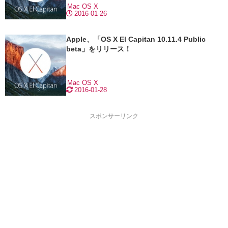
Mac
OS X
2016-01-26
Apple、「OS X El Capitan 10.11.4 Public
beta」をリリース！
Mac
OS X
2016-01-28
スポンサーリンク