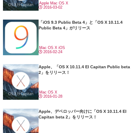
Apple
Mac
OS X
2016-03-02
「iOS 9.3 Public Beta 4」と「OS X 10.11.4
Public Beta 4」がリリース
Mac
OS X
iOS
2016-02-24
Apple、「OS X 10.11.4 El Capitan Public beta
2」をリリース！
Mac
OS X
2016-01-28
Apple、デベロッパー向けに「OS X 10.11.4 El
Capitan beta 2」をリリース！