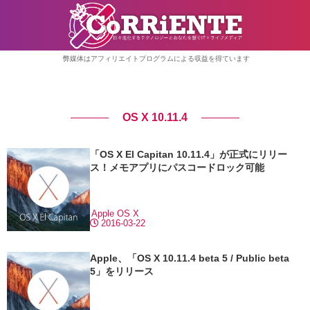
弊媒体はアフィリエイトプログラムによる収益を得ています
OS X 10.11.4
「OS X El Capitan 10.11.4」が正式にリリー
ス！メモアプリにパスコードロック可能
Apple
OS X
2016-03-22
Apple、「OS X 10.11.4 beta 5 / Public beta
5」をリリース