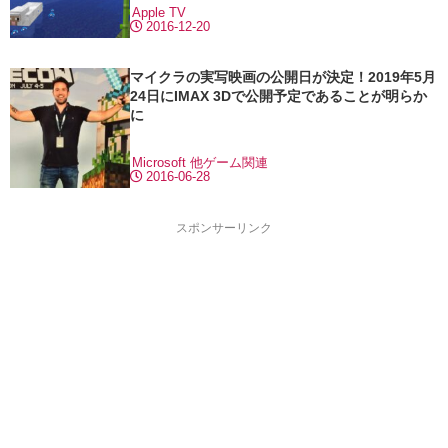
Apple TV
2016-12-20
マイクラの実写映画の公開日が決定！2019年5月
24日にIMAX 3Dで公開予定であることが明らか
に
Microsoft
他ゲーム関連
2016-06-28
スポンサーリンク