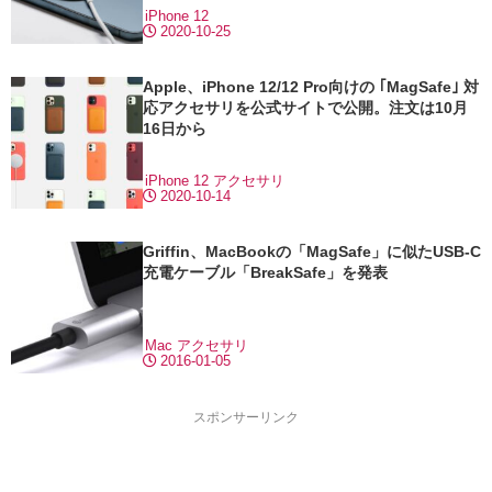
iPhone 12
2020-10-25
Apple、iPhone 12/12 Pro向けの ｢MagSafe｣ 対
応アクセサリを公式サイトで公開。注文は10月
16日から
iPhone 12
アクセサリ
2020-10-14
Griffin、MacBookの「MagSafe」に似たUSB-C
充電ケーブル「BreakSafe」を発表
Mac
アクセサリ
2016-01-05
スポンサーリンク