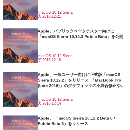
macOS 10.12 Sierra
2016-12-21
Apple、パブリックベータテスター向けに
「macOS Sierra 10.12.3 Public Beta」を公開
macOS 10.12 Sierra
2016-12-16
Apple、一般ユーザー向けに正式版「macOS
Sierra 10.12.2」をリリース 「MacBook Pro
(Late 2016)」のグラフィックの不具合修正や新
絵文字、壁紙が追加
macOS 10.12 Sierra
2016-12-14
Apple、「macOS Sierra 10.12.2 Beta 6 /
Public Beta 6」をリリース