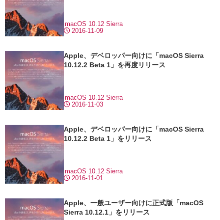
macOS 10.12 Sierra
2016-11-09
Apple、デベロッパー向けに「macOS Sierra
10.12.2 Beta 1」を再度リリース
macOS 10.12 Sierra
2016-11-03
Apple、デベロッパー向けに「macOS Sierra
10.12.2 Beta 1」をリリース
macOS 10.12 Sierra
2016-11-01
Apple、一般ユーザー向けに正式版「macOS
Sierra 10.12.1」をリリース