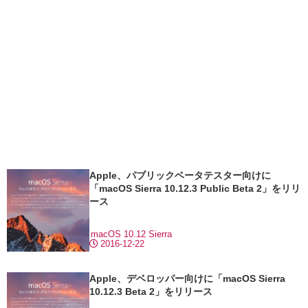
Apple、パブリックベータテスター向けに
「macOS Sierra 10.12.3 Public Beta 2」をリリ
ース
macOS 10.12 Sierra
2016-12-22
Apple、デベロッパー向けに「macOS Sierra
10.12.3 Beta 2」をリリース