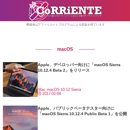
弊媒体はアフィリエイトプログラムによる収益を得ています
macOS
Apple、デベロッパー向けに「macOS Sierra
10.12.4 Beta 2」をリリース
Mac
macOS 10.12 Sierra
2017-02-08
Apple、パブリックベータテスター向けに
「macOS Sierra 10.12.4 Public Beta 1」を公開