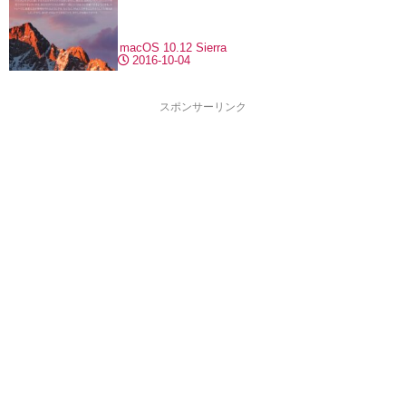
macOS 10.12 Sierra
2016-10-04
スポンサーリンク