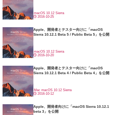
macOS 10.12 Sierra
2016-10-25
Apple、開発者とテスター向けに「macOS
Sierra 10.12.1 Beta 5 / Public Beta 5」を公開
macOS 10.12 Sierra
2016-10-20
Apple、開発者とテスター向けに「macOS
Sierra 10.12.1 Beta 4 / Public Beta 4」を公開
Mac
macOS 10.12 Sierra
2016-10-12
Apple、開発者向けに「macOS Sierra 10.12.1
beta 3」を公開