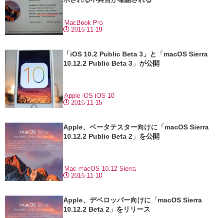
MacBook Pro
2016-11-19
「iOS 10.2 Public Beta 3」と「macOS Sierra
10.12.2 Public Beta 3」が公開
Apple
iOS
iOS 10
2016-11-15
Apple、ベータテスター向けに「macOS Sierra
10.12.2 Public Beta 2」を公開
Mac
macOS 10.12 Sierra
2016-11-10
Apple、デベロッパー向けに「macOS Sierra
10.12.2 Beta 2」をリリース