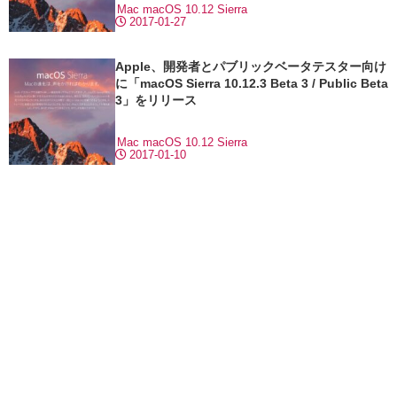
Mac
macOS 10.12 Sierra
2017-01-27
Apple、開発者とパブリックベータテスター向け
に「macOS Sierra 10.12.3 Beta 3 / Public Beta
3」をリリース
Mac
macOS 10.12 Sierra
2017-01-10