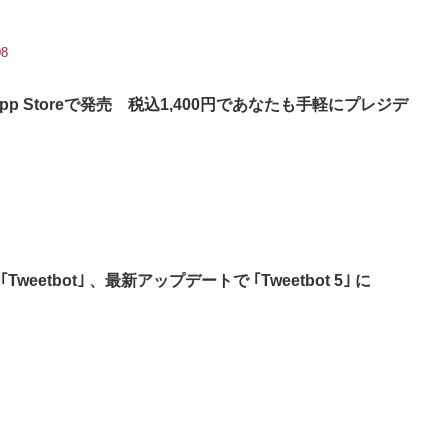
08
｣ がApp Storeで発売 税込1,400円であなたも手軽にプレジデ
 ｢Tweetbot｣ 、最新アップデートで ｢Tweetbot 5｣ に