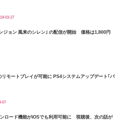
19-03-27
ンジョン 風来のシレン｣ の配信が開始 価格は1,800円
PS4のリモートプレイが可能に PS4システムアップデート｢バ
3-07
トダウンロード機能がiOSでも利用可能に 視聴後、次の話が