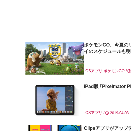
ポケモンGO、今夏の
イのスケジュールも明
iOSアプリ
ポケモンGO
iPad版 ｢Pixelma
iOSアプリ
2019-04-03
Clipsアプリがア