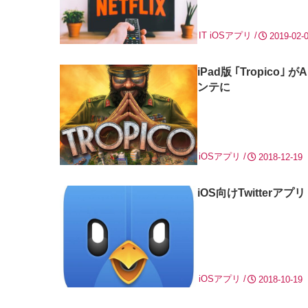
IT
iOSアプリ
2019-02-
iPad版 ｢Tropico
ンテに
iOSアプリ
2018-12-19
iOS向けTwitterアプリ
iOSアプリ
2018-10-19