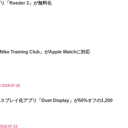
「Reeder 3」が無料化
 Training Club」がApple Watchに対応
2018-07-26
プレイ化アプリ「Duet Display」が50%オフの1,200
2018-07-23