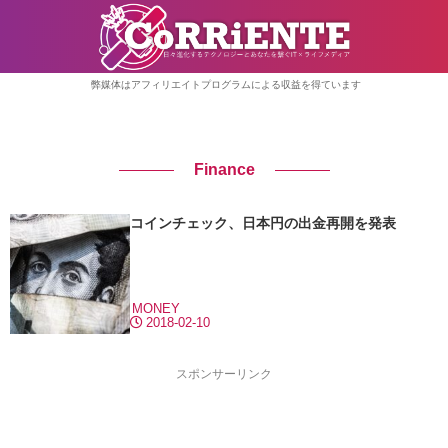
弊媒体はアフィリエイトプログラムによる収益を得ています
Finance
コインチェック、日本円の出金再開を発表
MONEY
2018-02-10
スポンサーリンク