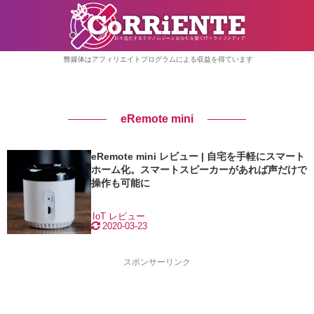
弊媒体はアフィリエイトプログラムによる収益を得ています
eRemote mini
eRemote mini レビュー | 自宅を手軽にスマート
ホーム化。スマートスピーカーがあれば声だけで
操作も可能に
IoT
レビュー
2020-03-23
スポンサーリンク