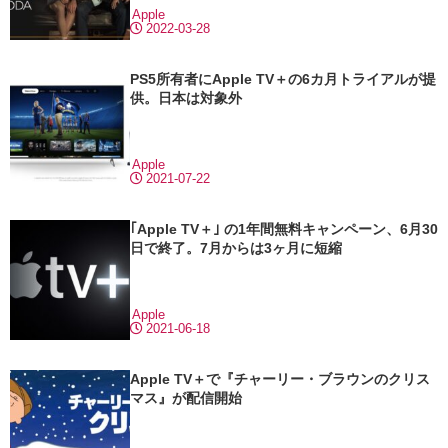
Apple
2022-03-28
PS5所有者にApple TV＋の6カ月トライアルが提
供。日本は対象外
Apple
2021-07-22
｢Apple TV＋｣ の1年間無料キャンペーン、6月30
日で終了。7月からは3ヶ月に短縮
Apple
2021-06-18
Apple TV＋で『チャーリー・ブラウンのクリス
マス』が配信開始