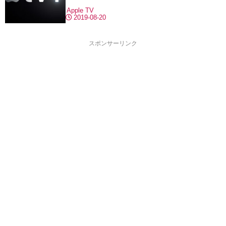
Apple TV
2019-08-20
スポンサーリンク