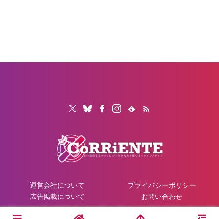
運営会社について
プライバシーポリシー
広告掲載について
お問い合わせ
© 2026 CoRRiENTE.