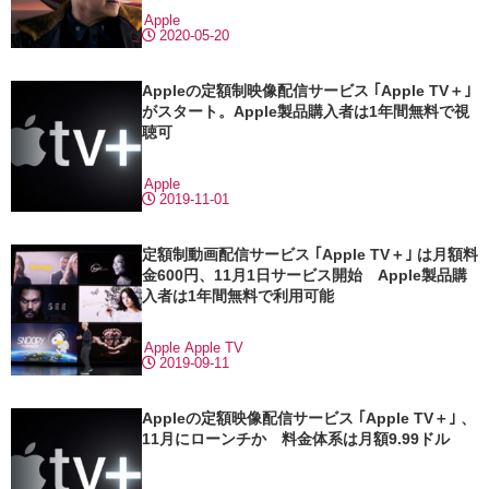
Apple
2020-05-20
Appleの定額制映像配信サービス ｢Apple TV＋｣
がスタート。Apple製品購入者は1年間無料で視
聴可
Apple
2019-11-01
定額制動画配信サービス ｢Apple TV＋｣ は月額料
金600円、11月1日サービス開始 Apple製品購
入者は1年間無料で利用可能
Apple
Apple TV
2019-09-11
Appleの定額映像配信サービス ｢Apple TV＋｣ 、
11月にローンチか 料金体系は月額9.99ドル