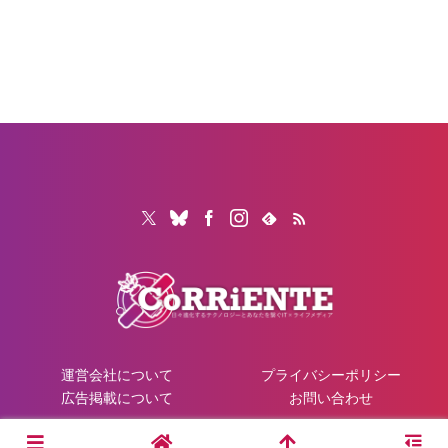
運営会社について
プライバシーポリシー
広告掲載について
お問い合わせ
© 2026 CoRRiENTE.