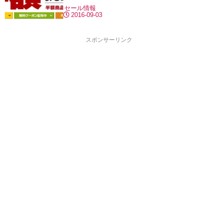
セール情報
2016-09-03
スポンサーリンク