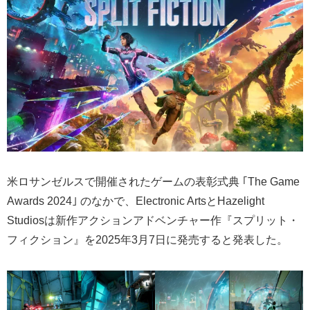
米ロサンゼルスで開催されたゲームの表彰式典 ｢The Game
Awards 2024｣ のなかで、Electronic ArtsとHazelight
Studiosは新作アクションアドベンチャー作『スプリット・
フィクション』を2025年3月7日に発売すると発表した。