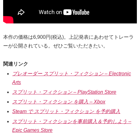
本作の価格は6,900円(税込)。上記発表にあわせてトレーラ
ーが公開されている。ぜひご覧いただきたい。
関連リンク
プレオーダー スプリット・フィクション – Electronic
Arts
スプリット・フィクション – PlayStation Store
スプリット・フィクション を購入 – Xbox
Steam で スプリット・フィクション を予約購入
スプリット・フィクションを事前購入＆予約しよう –
Epic Games Store