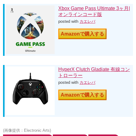
Xbox Game Pass Ultimate 3ヶ月|
オンラインコード版
posted with
カエレバ
Amazonで購入する
HyperX Clutch Gladiate 有線コン
トローラー
posted with
カエレバ
Amazonで購入する
(画像提供：Electronic Arts)