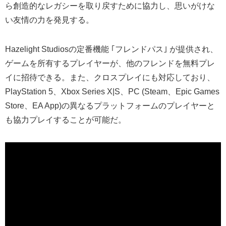
ら創造的なレガシーを取り戻すために協力し、思いがけな
い友情の力を発見する。
Hazelight Studiosの定番機能 ｢フレンドパス｣ が提供され、
ゲームを所有するプレイヤーが、他のフレンドを無料プレ
イに招待できる。また、クロスプレイにも対応しており、
PlayStation 5、Xbox Series X|S、PC (Steam、Epic Games
Store、EA App)の異なるプラットフォームのプレイヤーと
も協力プレイすることが可能だ。