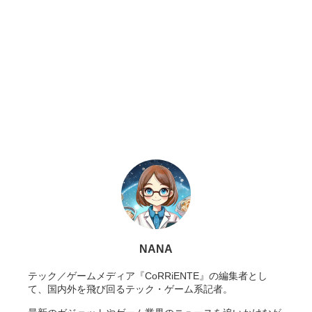
NANA
テック／ゲームメディア『CoRRiENTE』の編集者とし
て、国内外を飛び回るテック・ゲーム系記者。