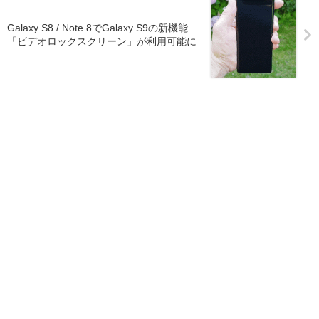
Galaxy S8 / Note 8でGalaxy S9の新機能
「ビデオロックスクリーン」が利用可能に