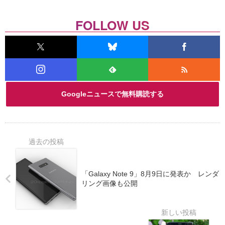
FOLLOW US
Googleニュースで無料購読する
「Galaxy Note 9」8月9日に発表か レンダ
リング画像も公開