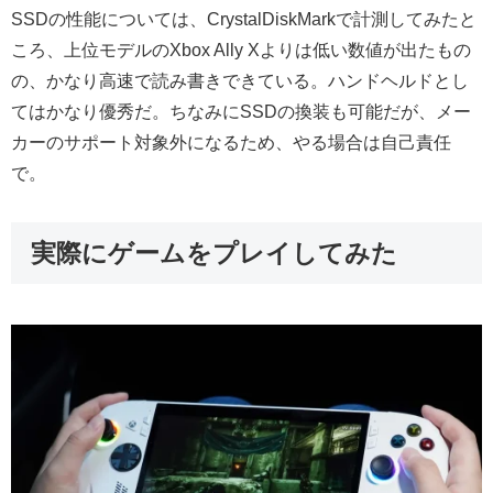
SSDの性能については、CrystalDiskMarkで計測してみたと
ころ、上位モデルのXbox Ally Xよりは低い数値が出たもの
の、かなり高速で読み書きできている。ハンドヘルドとし
てはかなり優秀だ。ちなみにSSDの換装も可能だが、メー
カーのサポート対象外になるため、やる場合は自己責任
で。
実際にゲームをプレイしてみた