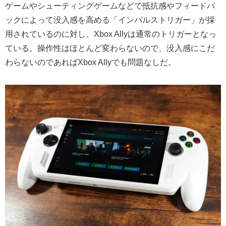
ゲームやシューティングゲームなどで抵抗感やフィードバ
ックによって没入感を高める「インパルストリガー」が採
用されているのに対し、Xbox Allyは通常のトリガーとなっ
ている。操作性はほとんど変わらないので、没入感にこだ
わらないのであればXbox Allyでも問題なしだ。