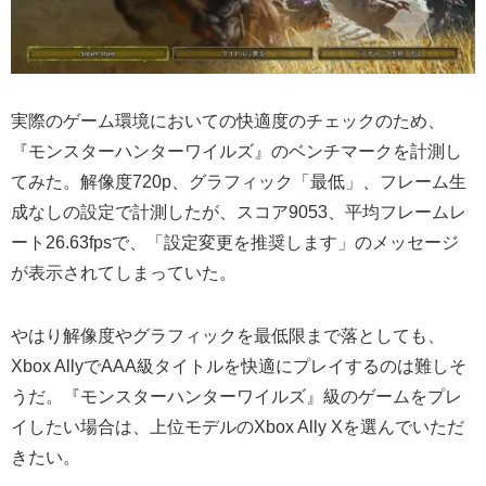
実際のゲーム環境においての快適度のチェックのため、
『モンスターハンターワイルズ』のベンチマークを計測し
てみた。解像度720p、グラフィック「最低」、フレーム生
成なしの設定で計測したが、スコア9053、平均フレームレ
ート26.63fpsで、「設定変更を推奨します」のメッセージ
が表示されてしまっていた。
やはり解像度やグラフィックを最低限まで落としても、
Xbox AllyでAAA級タイトルを快適にプレイするのは難しそ
うだ。『モンスターハンターワイルズ』級のゲームをプレ
イしたい場合は、上位モデルのXbox Ally Xを選んでいただ
きたい。