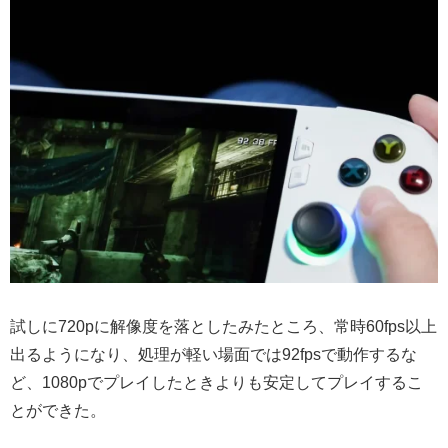
試しに720pに解像度を落としたみたところ、常時60fps以上
出るようになり、処理が軽い場面では92fpsで動作するな
ど、1080pでプレイしたときよりも安定してプレイするこ
とができた。