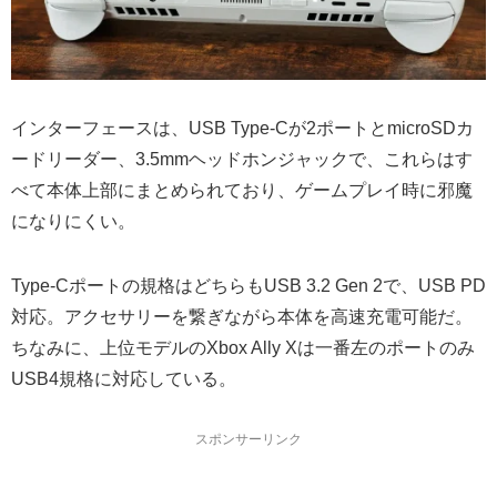
インターフェースは、USB Type-Cが2ポートとmicroSDカ
ードリーダー、3.5mmヘッドホンジャックで、これらはす
べて本体上部にまとめられており、ゲームプレイ時に邪魔
になりにくい。
Type-Cポートの規格はどちらもUSB 3.2 Gen 2で、USB PD
対応。アクセサリーを繋ぎながら本体を高速充電可能だ。
ちなみに、上位モデルのXbox Ally Xは一番左のポートのみ
USB4規格に対応している。
スポンサーリンク