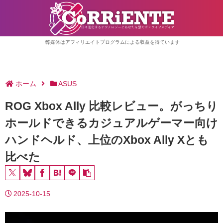
弊媒体はアフィリエイトプログラムによる収益を得ています
ホーム
ASUS
ROG Xbox Ally 比較レビュー。がっちり
ホールドできるカジュアルゲーマー向け
ハンドヘルド、上位のXbox Ally Xとも
比べた
2025-10-15