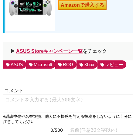
Amazonで購入する
▶︎
ASUS Storeキャンペーン一覧
をチェック
ASUS
Microsoft
ROG
Xbox
レビュー