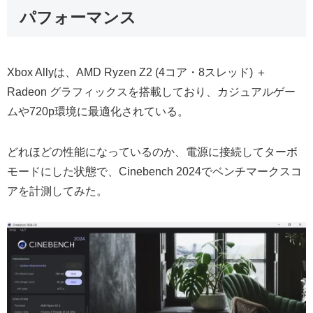
パフォーマンス
Xbox Allyは、AMD Ryzen Z2 (4コア・8スレッド) ＋
Radeon グラフィックスを搭載しており、カジュアルゲー
ムや720p環境に最適化されている。
どれほどの性能になっているのか、電源に接続してターボ
モードにした状態で、Cinebench 2024でベンチマークスコ
アを計測してみた。