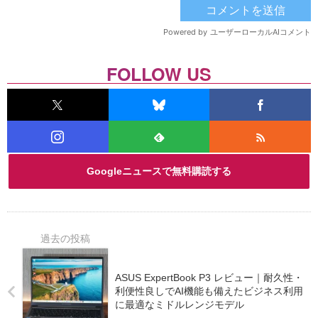
FOLLOW US
Googleニュースで無料購読する
ASUS ExpertBook P3 レビュー｜耐久性・
利便性良しでAI機能も備えたビジネス利用
に最適なミドルレンジモデル