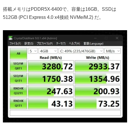
搭載メモリはPDDR5X-6400で、容量は16GB。SSDは
512GB (PCI Express 4.0 x4接続 NVMe/M.2) だ。