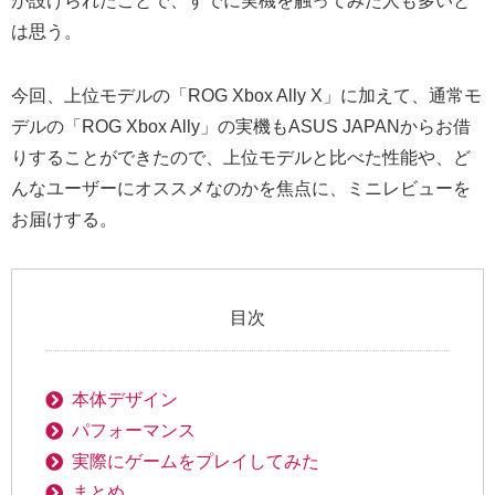
が設けられたことで、すでに実機を触ってみた人も多いと
は思う。
今回、上位モデルの「ROG Xbox Ally X」に加えて、通常モ
デルの「ROG Xbox Ally」の実機もASUS JAPANからお借
りすることができたので、上位モデルと比べた性能や、ど
んなユーザーにオススメなのかを焦点に、ミニレビューを
お届けする。
目次
本体デザイン
パフォーマンス
実際にゲームをプレイしてみた
まとめ