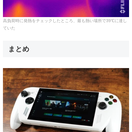
高負荷時に発熱をチェックしたところ、最も熱い場所で39℃に達し
ていた
まとめ