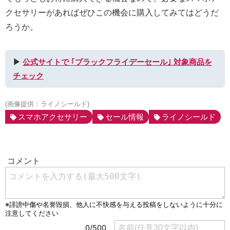
クセサリーがあればぜひこの機会に購入してみてはどうだ
ろうか。
▶︎
公式サイトで ｢ブラックフライデーセール｣ 対象商品を
チェック
(画像提供：ライノシールド)
スマホアクセサリー
セール情報
ライノシールド