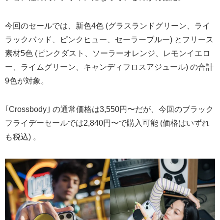
今回のセールでは、新色4色 (グラスランドグリーン、ライ
ラックバッド、ピンクヒュー、セーラーブルー) とフリース
素材5色 (ピンクダスト、ソーラーオレンジ、レモンイエロ
ー、ライムグリーン、キャンディフロスアジュール) の合計
9色が対象。
｢Crossbody｣ の通常価格は3,550円〜だが、今回のブラック
フライデーセールでは2,840円〜で購入可能 (価格はいずれ
も税込) 。