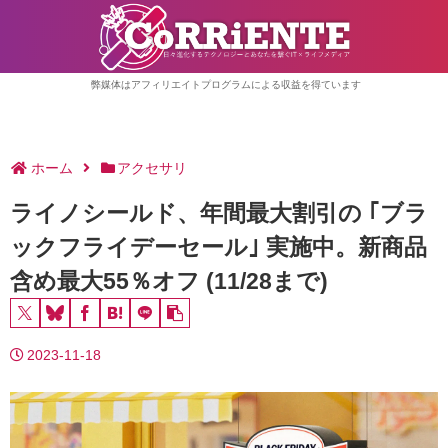
弊媒体はアフィリエイトプログラムによる収益を得ています
ホーム
アクセサリ
ライノシールド、年間最大割引の ｢ブラ
ックフライデーセール｣ 実施中。新商品
含め最大55％オフ (11/28まで)
2023-11-18