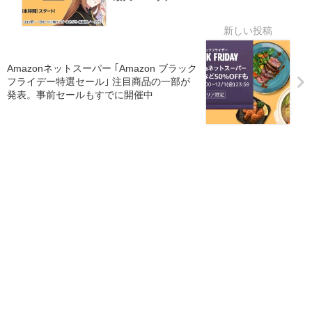
Amazonネットスーパー ｢Amazon ブラック
フライデー特選セール｣ 注目商品の一部が
発表。事前セールもすでに開催中