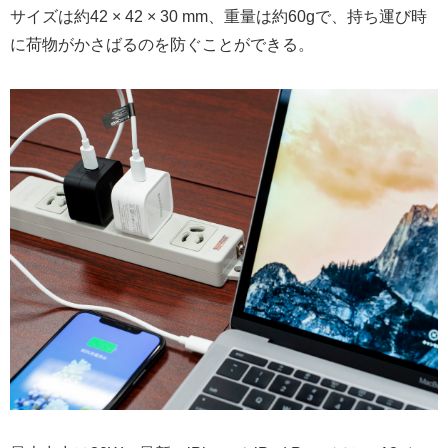
サイズは約42 × 42 × 30 mm、重量は約60gで、持ち運び時
に荷物がかさばるのを防ぐことができる。