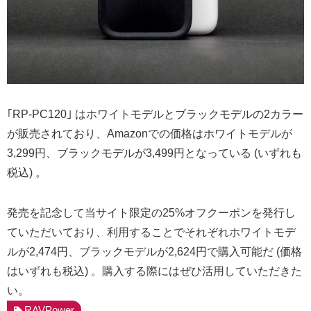
｢RP-PC120｣ はホワイトモデルとブラックモデルの2カラー
が販売されており、Amazonでの価格はホワイトモデルが
3,299円、ブラックモデルが3,499円となっている (いずれも
税込) 。
発売を記念して当サイト限定の25%オフクーポンを発行し
ていただいており、利用することでそれぞれホワイトモデ
ルが2,474円、ブラックモデルが2,624円で購入可能だ (価格
はいずれも税込) 。購入する際にはぜひ活用していただきた
い。
RAVPower