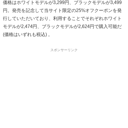
価格はホワイトモデルが3,299円、ブラックモデルが3,499
円。発売を記念して当サイト限定の25%オフクーポンを発
行していただいており、利用することでそれぞれホワイト
モデルが2,474円、ブラックモデルが2,624円で購入可能だ
(価格はいずれも税込) 。
スポンサーリンク