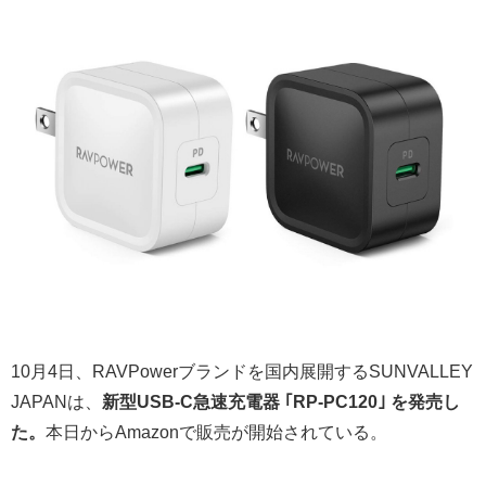
10月4日、RAVPowerブランドを国内展開するSUNVALLEY
JAPANは、
新型USB-C急速充電器 ｢RP-PC120｣ を発売し
た。
本日からAmazonで販売が開始されている。