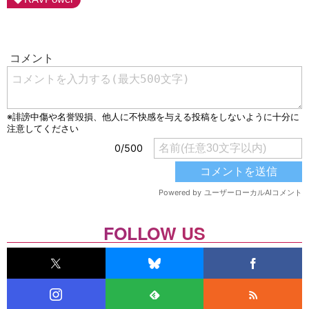
FOLLOW US