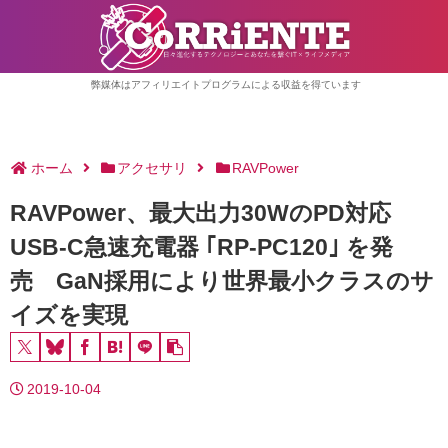
弊媒体はアフィリエイトプログラムによる収益を得ています
ホーム
アクセサリ
RAVPower
RAVPower、最大出力30WのPD対応
USB-C急速充電器 ｢RP-PC120｣ を発
売 GaN採用により世界最小クラスのサ
イズを実現
2019-10-04