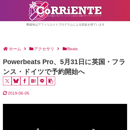
弊媒体はアフィリエイトプログラムによる収益を得ています
ホーム
アクセサリ
Beats
Powerbeats Pro、5月31日に英国・フラ
ンス・ドイツで予約開始へ
2019-06-05