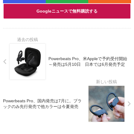
Googleニュースで無料購読する
Powerbeats Pro、米Appleで予約受付開始
～発売は5月10日 日本では6月発売予定
Powerbeats Pro、国内発売は7月に。ブラ
ックのみ先行発売で他カラーは今夏発売