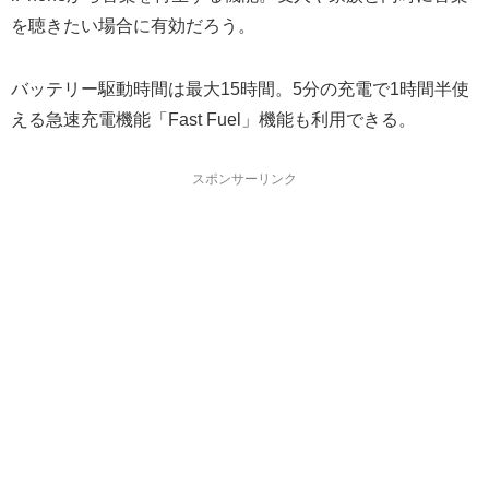
を聴きたい場合に有効だろう。
バッテリー駆動時間は最大15時間。5分の充電で1時間半使
える急速充電機能「Fast Fuel」機能も利用できる。
スポンサーリンク