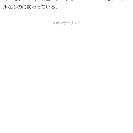
ルなものに変わっている。
スポンサーリンク