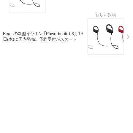
Beatsの新型イヤホン ｢Powerbeats｣ 3月19
日(木)に国内発売。予約受付がスタート