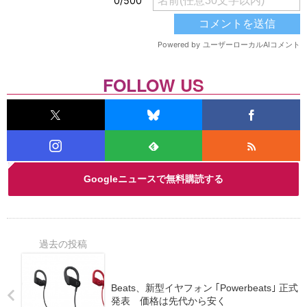
FOLLOW US
Googleニュースで無料購読する
Beats、新型イヤフォン ｢Powerbeats｣ 正式
発表 価格は先代から安く