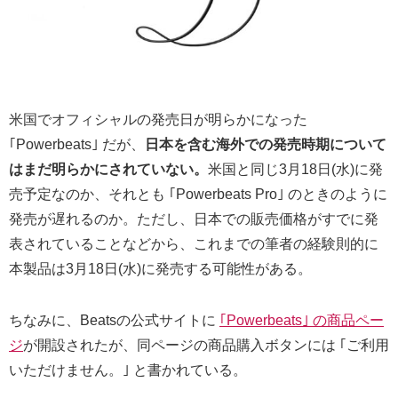
米国でオフィシャルの発売日が明らかになった
｢Powerbeats｣ だが、
日本を含む海外での発売時期について
はまだ明らかにされていない。
米国と同じ3月18日(水)に発
売予定なのか、それとも ｢Powerbeats Pro｣ のときのように
発売が遅れるのか。ただし、日本での販売価格がすでに発
表されていることなどから、これまでの筆者の経験則的に
本製品は3月18日(水)に発売する可能性がある。
ちなみに、Beatsの公式サイトに
｢Powerbeats｣ の商品ペー
ジ
が開設されたが、同ページの商品購入ボタンには ｢ご利用
いただけません。｣ と書かれている。