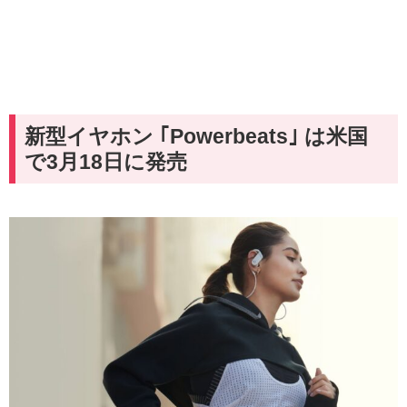
新型イヤホン ｢Powerbeats｣ は米国
で3月18日に発売