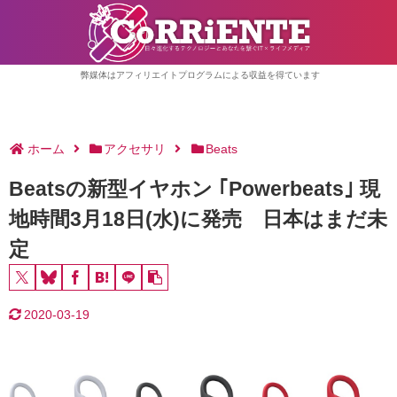
弊媒体はアフィリエイトプログラムによる収益を得ています
ホーム
アクセサリ
Beats
Beatsの新型イヤホン ｢Powerbeats｣ 現
地時間3月18日(水)に発売 日本はまだ未
定
2020-03-19