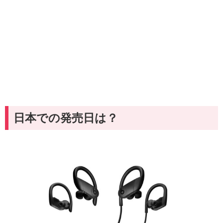
日本での発売日は？