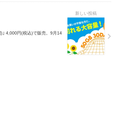
)｣ 4,000円(税込)で販売。9月14