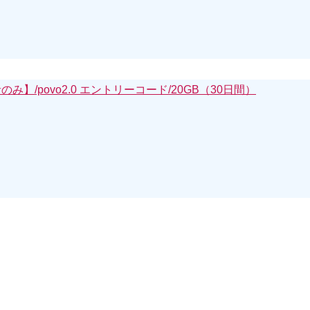
】/povo2.0 エントリーコード/20GB（30日間）