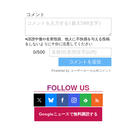
FOLLOW US
Googleニュースで無料購読する