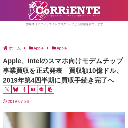
弊媒体はアフィリエイトプログラムによる収益を得ています
ホーム
Apple
Apple
Apple、Intelのスマホ向けモデムチップ
事業買収を正式発表 買収額10億ドル、
2019年第4四半期に買収手続き完了へ
2019-07-26