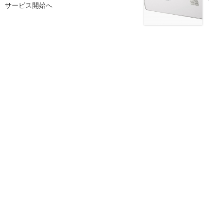
サービス開始へ