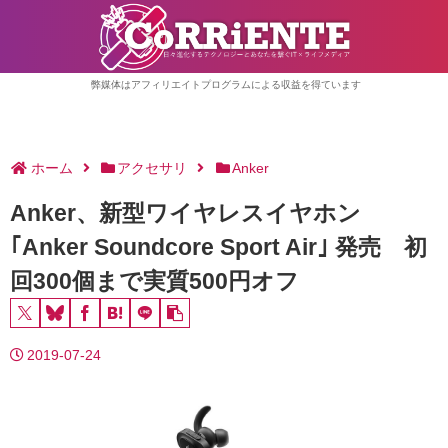
弊媒体はアフィリエイトプログラムによる収益を得ています
ホーム
アクセサリ
Anker
Anker、新型ワイヤレスイヤホン
｢Anker Soundcore Sport Air｣ 発売 初
回300個まで実質500円オフ
2019-07-24