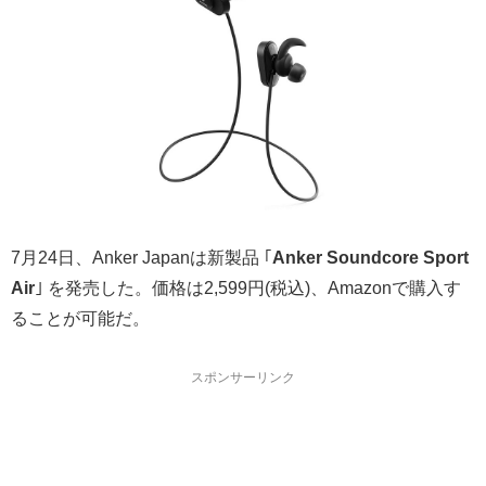
7月24日、Anker Japanは新製品 ｢
Anker Soundcore Sport
Air
｣ を発売した。価格は2,599円(税込)、Amazonで購入す
ることが可能だ。
スポンサーリンク