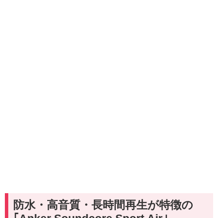
防水・高音質・長時間再生が特徴の