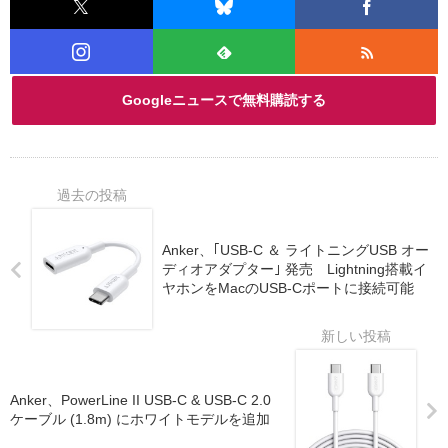
Googleニュースで無料購読する
Anker、｢USB-C ＆ ライトニングUSB オー
ディオアダプター｣ 発売 Lightning搭載イ
ヤホンをMacのUSB-Cポートに接続可能
Anker、PowerLine II USB-C & USB-C 2.0
ケーブル (1.8m) にホワイトモデルを追加