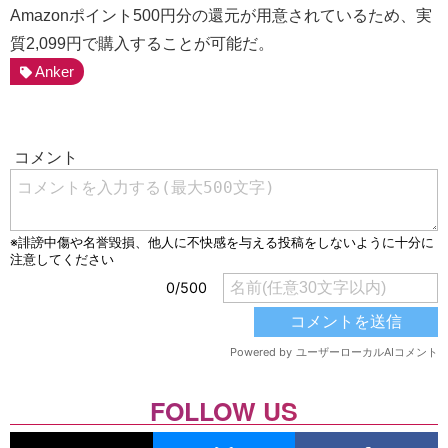
Amazonポイント500円分の還元が用意されているため、実
質2,099円で購入することが可能だ。
Anker
FOLLOW US