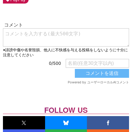
FOLLOW US