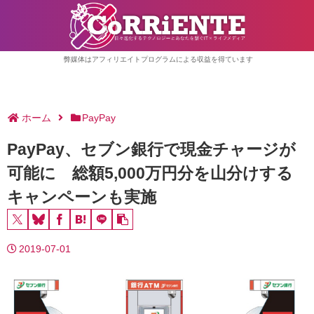
弊媒体はアフィリエイトプログラムによる収益を得ています
ホーム
PayPay
PayPay、セブン銀行で現金チャージが
可能に 総額5,000万円分を山分けする
キャンペーンも実施
2019-07-01