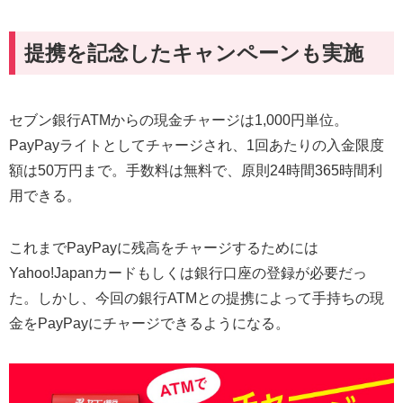
提携を記念したキャンペーンも実施
セブン銀行ATMからの現金チャージは1,000円単位。
PayPayライトとしてチャージされ、1回あたりの入金限度
額は50万円まで。手数料は無料で、原則24時間365時間利
用できる。
これまでPayPayに残高をチャージするためには
Yahoo!Japanカードもしくは銀行口座の登録が必要だっ
た。しかし、今回の銀行ATMとの提携によって手持ちの現
金をPayPayにチャージできるようになる。