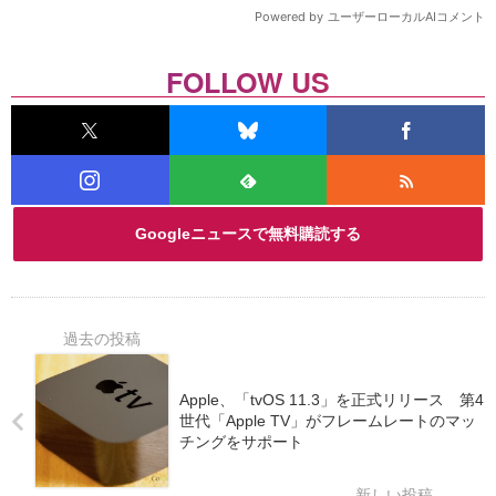
FOLLOW US
Googleニュースで無料購読する
Apple、「tvOS 11.3」を正式リリース 第4
世代「Apple TV」がフレームレートのマッ
チングをサポート