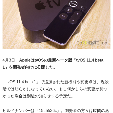
4月3日、
AppleはtvOSの最新ベータ版「tvOS 11.4 beta
1」を開発者向けに公開した。
「tvOS 11.4 beta 1」で追加された新機能や変更点は、現段
階では明らかになっていない。もし何かしらの変更が見つ
かった場合は別途お知らせする予定だ。
ビルドナンバーは「15L5536c」。開発者の方々は時間のあ