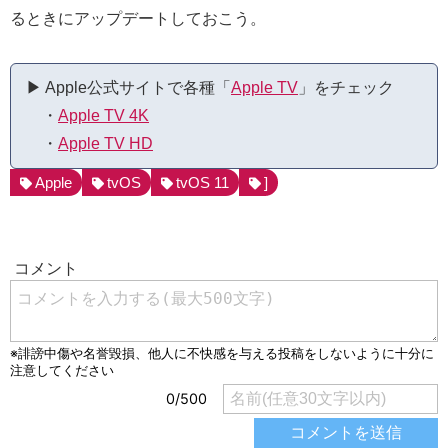
るときにアップデートしておこう。
▶︎ Apple公式サイトで各種「
Apple TV
」をチェック
・
Apple TV 4K
・
Apple TV HD
Apple
tvOS
tvOS 11
]