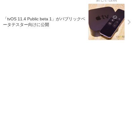
「tvOS 11.4 Public beta 1」がパブリックベ
ータテスター向けに公開