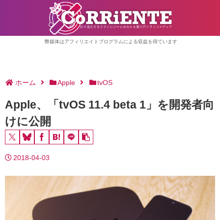
弊媒体はアフィリエイトプログラムによる収益を得ています
ホーム
Apple
tvOS
Apple、「tvOS 11.4 beta 1」を開発者向
けに公開
2018-04-03