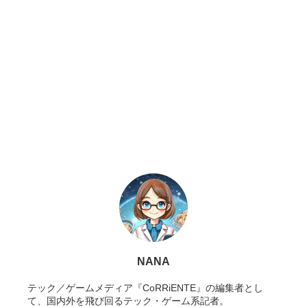
NANA
テック／ゲームメディア『CoRRiENTE』の編集者とし
て、国内外を飛び回るテック・ゲーム系記者。