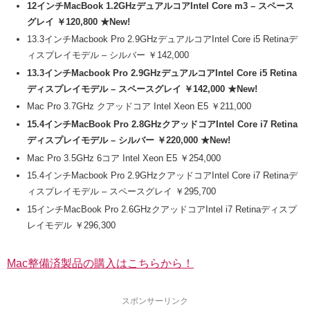
12インチMacBook 1.2GHzデュアルコアIntel Core m3 – スペース
グレイ ￥120,800 ★New!
13.3インチMacbook Pro 2.9GHzデュアルコアIntel Core i5 Retinaデ
ィスプレイモデル – シルバー ￥142,000
13.3インチMacbook Pro 2.9GHzデュアルコアIntel Core i5 Retina
ディスプレイモデル – スペースグレイ ￥142,000 ★New!
Mac Pro 3.7GHz クアッドコア Intel Xeon E5 ￥211,000
15.4インチMacBook Pro 2.8GHzクアッドコアIntel Core i7 Retina
ディスプレイモデル – シルバー ￥220,000 ★New!
Mac Pro 3.5GHz 6コア Intel Xeon E5 ￥254,000
15.4インチMacbook Pro 2.9GHzクアッドコアIntel Core i7 Retinaデ
ィスプレイモデル – スペースグレイ ￥295,700
15インチMacBook Pro 2.6GHzクアッドコアIntel i7 Retinaディスプ
レイモデル ￥296,300
Mac整備済製品の購入はこちらから！
スポンサーリンク