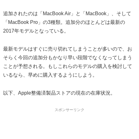
追加されたのは「MacBook Air」と「MacBook」、そして
「MacBook Pro」の3種類。追加分のほとんどは最新の
2017年モデルとなっている。
最新モデルはすぐに売り切れてしまうことが多いので、お
そらく今回の追加分もかなり早い段階でなくなってしまう
ことが予想される。もしこれらのモデルの購入を検討して
いるなら、早めに購入するようにしよう。
以下、Apple整備済製品ストアの現在の在庫状況。
スポンサーリンク