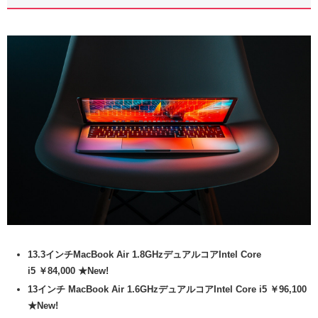
13.3インチMacBook Air 1.8GHzデュアルコアIntel Core
i5 ￥84,000 ★New!
13インチ MacBook Air 1.6GHzデュアルコアIntel Core i5 ￥96,100
★New!