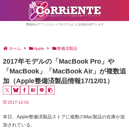
弊媒体はアフィリエイトプログラムによる収益を得ています
ホーム
Apple
整備済製品
2017年モデルの「MacBook Pro」や
「MacBook」「MacBook Air」が複数追
加（Apple整備済製品情報17/12/01）
2017-12-01
本日、Apple整備済製品ストアに複数のMac製品の在庫が追
加されている。