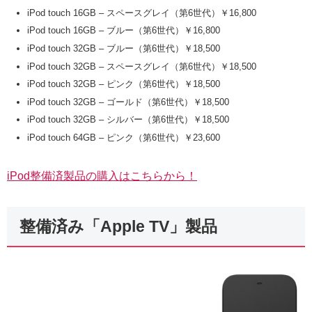
iPod touch 16GB – スペースグレイ（第6世代）￥16,800
iPod touch 16GB – ブルー（第6世代）￥16,800
iPod touch 32GB – ブルー（第6世代）￥18,500
iPod touch 32GB – スペースグレイ（第6世代）￥18,500
iPod touch 32GB – ピンク（第6世代）￥18,500
iPod touch 32GB – ゴールド（第6世代）￥18,500
iPod touch 32GB – シルバー（第6世代）￥18,500
iPod touch 64GB – ピンク（第6世代）￥23,600
iPod整備済製品の購入はこちらから！
整備済み「Apple TV」製品