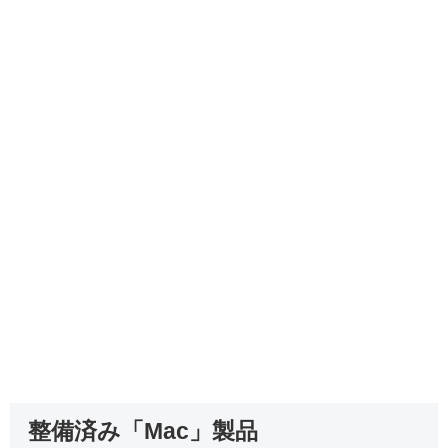
整備済み「Mac」製品