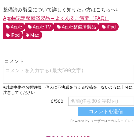
整備済み製品について詳しく知りたい方はこちらへ↓
Apple認定整備済製品 – よくあるご質問（FAQ）
Apple
Apple TV
Apple整備済製品
iPad
iPod
Mac