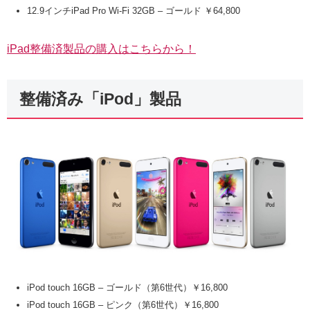
12.9インチiPad Pro Wi-Fi 32GB – ゴールド ￥64,800
iPad整備済製品の購入はこちらから！
整備済み「iPod」製品
iPod touch 16GB – ゴールド（第6世代）￥16,800
iPod touch 16GB – ピンク（第6世代）￥16,800