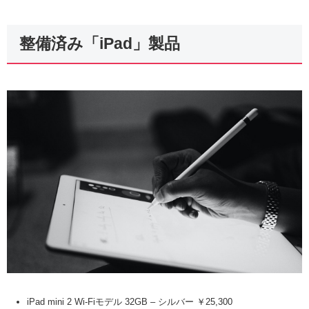
整備済み「iPad」製品
iPad mini 2 Wi-Fiモデル 32GB – シルバー ￥25,300