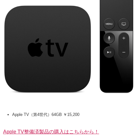
Apple TV（第4世代）64GB ￥15,200
Apple TV整備済製品の購入はこちらから！