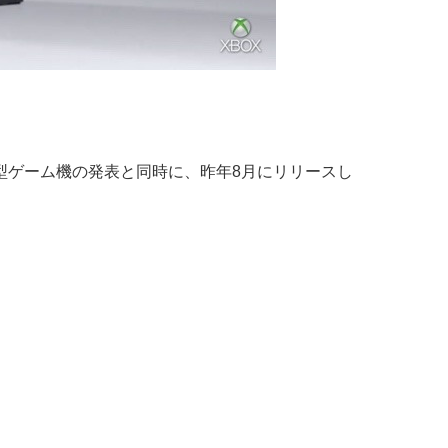
、この新型ゲーム機の発表と同時に、昨年8月にリリースし