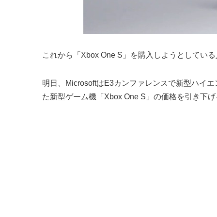
これから「Xbox One S」を購入しようとし
明日、MicrosoftはE3カンファレンスで新型ハイ
た新型ゲーム機「Xbox One S」の価格を引き下