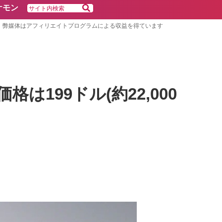
ケモン
弊媒体はアフィリエイトプログラムによる収益を得ています
価格は199ドル(約22,000