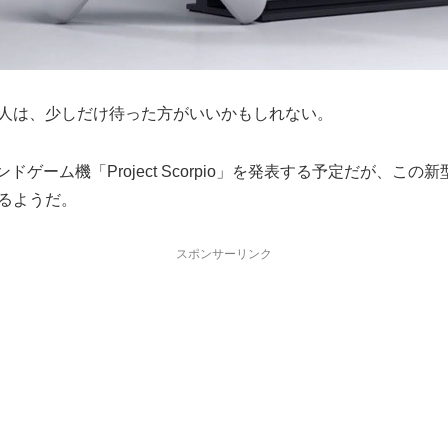
ている人は、少しだけ待った方がいいかもしれない。
エンドゲーム機「Project Scorpio」を発表する予定だが
げるようだ。
スポンサーリンク