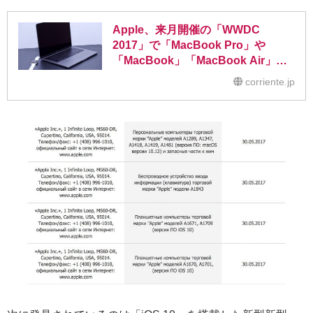
Apple、来月開催の「WWDC
2017」で「MacBook Pro」や
「MacBook」「MacBook Air」の
アップグレードモデルを発表か
corriente.jp