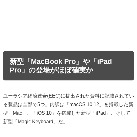
新型「MacBook Pro」や「iPad
Pro」の登場がほぼ確実か
ユーラシア経済連合(EEC)に提出された資料に記載されてい
る製品は全部で5つ。内訳は「macOS 10.12」を搭載した新
型「Mac」、「iOS 10」を搭載した新型「iPad」、そして
新型「Magic Keyboard」だ。