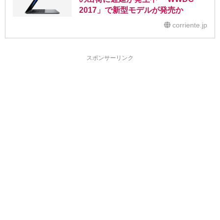
2017」で新型モデルが発売か
corriente.jp
スポンサーリンク