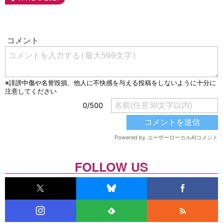
FOLLOW US