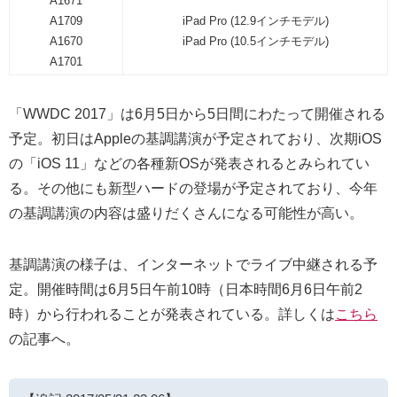
A1671
A1709
iPad Pro (12.9インチモデル)
A1670
iPad Pro (10.5インチモデル)
A1701
「WWDC 2017」は6月5日から5日間にわたって開催される
予定。初日はAppleの基調講演が予定されており、次期iOS
の「iOS 11」などの各種新OSが発表されるとみられてい
る。その他にも新型ハードの登場が予定されており、今年
の基調講演の内容は盛りだくさんになる可能性が高い。
基調講演の様子は、インターネットでライブ中継される予
定。開催時間は6月5日午前10時（日本時間6月6日午前2
時）から行われることが発表されている。詳しくは
こちら
の記事へ。