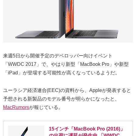
来週5日から開催予定のデベロッパー向けイベント
「WWDC 2017」で、やはり新型「MacBook Pro」や新型
「iPad」が登場する可能性が高くなっているようだ。
ユーラシア経済連合(EEC)の資料から、Appleが発表すると
予想される新製品のモデル番号が明らかになったと、
MacRumors
が報じている。
15インチ「MacBook Pro (2016)」
の出荷に遅延が発生中 「WWDC