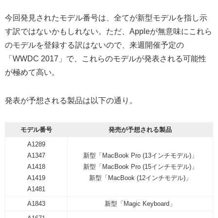
今回発見されたモデル番号は、全てが新型モデルを指し示
す訳ではないかもしれない。ただ、Appleが無意味にこれら
のモデルを登録する訳はないので、来週開催予定の
「WWDC 2017」で、これらのモデルが発表される可能性
が極めて高い。
発表が予想される製品は以下の通り。
モデル番号
発売が予想される製品
A1289
A1347
新型「MacBook Pro (13インチモデル)」
A1418
新型「MacBook Pro (15インチモデル)」
A1419
新型「MacBook (12インチモデル)」
A1481
A1843
新型「Magic Keyboard」