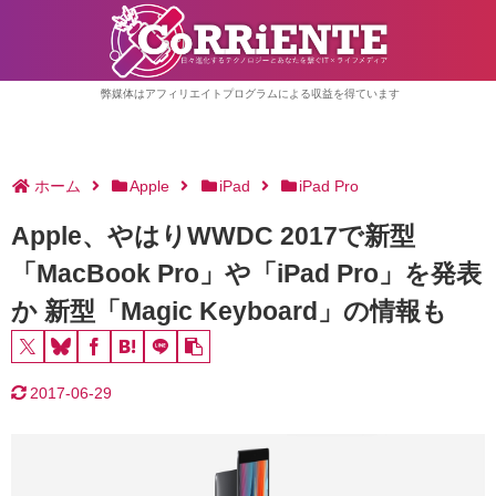
弊媒体はアフィリエイトプログラムによる収益を得ています
ホーム
Apple
iPad
iPad Pro
Apple、やはりWWDC 2017で新型
「MacBook Pro」や「iPad Pro」を発表
か 新型「Magic Keyboard」の情報も
2017-06-29