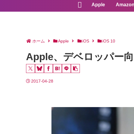
Apple
Amazo
ホーム
Apple
iOS
iOS 10
Apple、デベロッパー向けに
2017-04-28