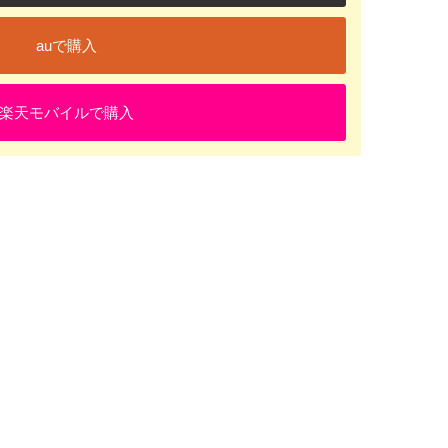
auで購入
楽天モバイルで購入