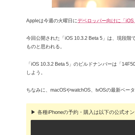
Appleは今週の火曜日に
デベロッパー向けに「iOS 10
今回公開された「iOS 10.3.2 Beta 5
ものと思われる。
「iOS 10.3.2 Beta 5」のビルドナンバ
しよう。
ちなみに、macOSやwatchOS、tvOSの最
▶︎ 各種iPhoneの予約・購入は以下の公式