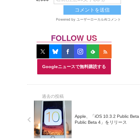
FOLLOW US
Googleニュースで無料購読する
Apple、「iOS 10.3.2 Public Bet
Public Beta 4」をリリース