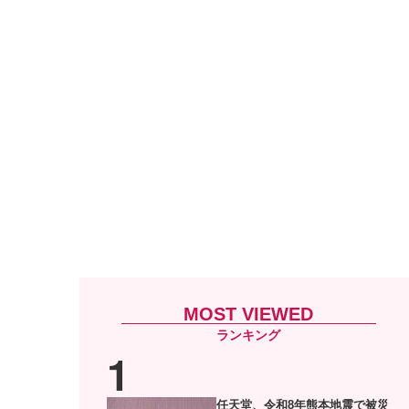
MOST VIEWED
任天堂、令和8年熊本地震で被災