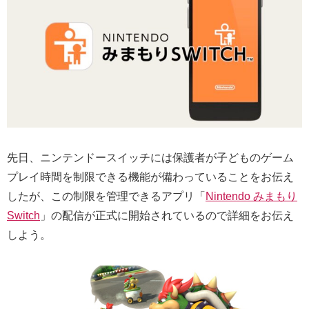
先日、ニンテンドースイッチには保護者が子どものゲーム
プレイ時間を制限できる機能が備わっていることをお伝え
したが、この制限を管理できるアプリ「
Nintendo みまもり
Switch
」の配信が正式に開始されているので詳細をお伝え
しよう。