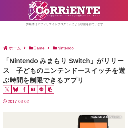
弊媒体はアフィリエイトプログラムによる収益を得ています
ホーム
Game
Nintendo
「Nintendo みまもり Switch」がリリー
ス 子どものニンテンドースイッチを遊
ぶ時間を制限できるアプリ
2017-03-02