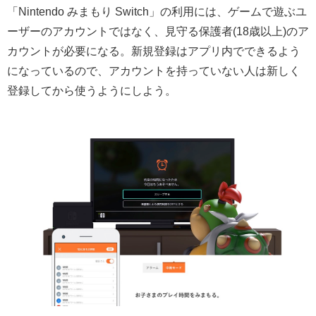
「Nintendo みまもり Switch」の利用には、ゲームで遊ぶユ
ーザーのアカウントではなく、見守る保護者(18歳以上)のア
カウントが必要になる。新規登録はアプリ内でできるよう
になっているので、アカウントを持っていない人は新しく
登録してから使うようにしよう。