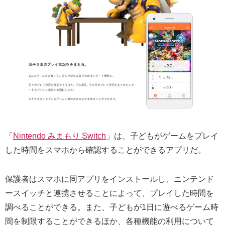
「
Nintendo みまもり Switch
」は、子どもがゲームをプレイ
した時間をスマホから確認することができるアプリだ。
保護者はスマホに同アプリをインストールし、ニンテンド
ースイッチと連携させることによって、プレイした時間を
調べることができる。また、子どもが1日に遊べるゲーム時
間を制限することができるほか、各種機能の利用について