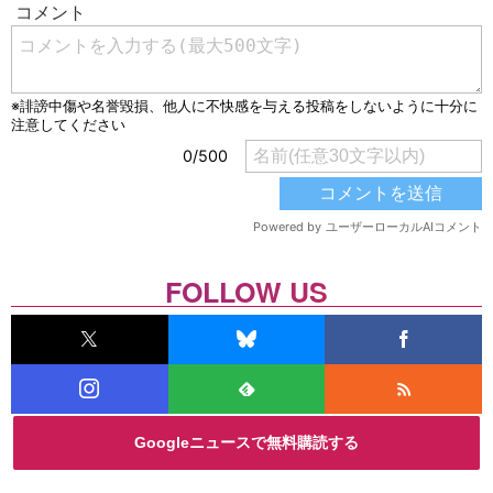
FOLLOW US
Googleニュースで無料購読する