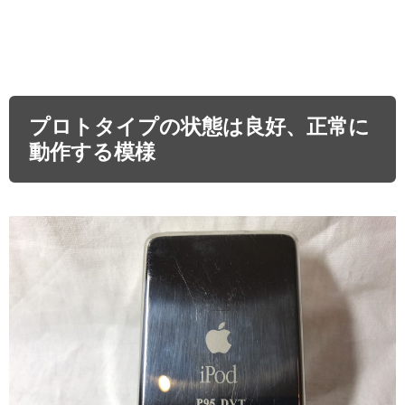
プロトタイプの状態は良好、正常に
動作する模様