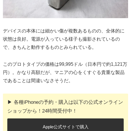
デバイスの本体には細かい傷が複数あるものの、全体的に
状態は良好。電源が入っている様子も撮影されているの
で、きちんと動作するものとみられている。
このプロトタイプの価格は99,995ドル（日本円で約1,121万
円）。かなり高額だが、マニアの心をくすぐる貴重な製品
であることは間違いなさそうだ。
▶︎ 各種iPhoneの予約・購入は以下の公式オンライン
ショップから！24時間受付中！
Apple公式サイトで購入