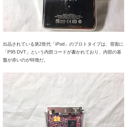
出品されている第2世代「iPod」のプロトタイプは、背面に
「P95 DVT」という内部コードが書かれており、内部の基
盤が赤いのが特徴だ。