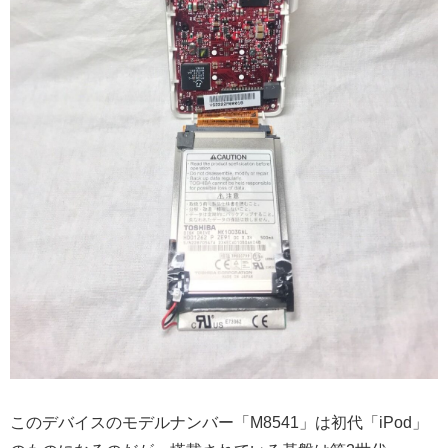
このデバイスのモデルナンバー「M8541」は初代「iPod」