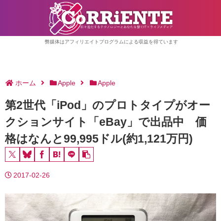
弊媒体はアフィリエイトプログラムによる収益を得ています
ホーム
Apple
Apple
第2世代「iPod」のプロトタイプがオー
クションサイト「eBay」で出品中 価
格はなんと99,995ドル(約1,121万円)
2017-02-26