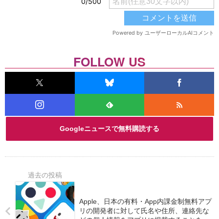
FOLLOW US
Googleニュースで無料購読する
Apple、日本の有料・App内課金制無料アプ
リの開発者に対して氏名や住所、連絡先な