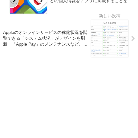
どの個人情報をアプリに掲載することを要
請
Appleのオンラインサービスの稼働状況を閲
覧できる「システム状況」がデザインを刷
新 「Apple Pay」のメンテナンスなど、サ
ービス毎の詳細な情報が確認可能に