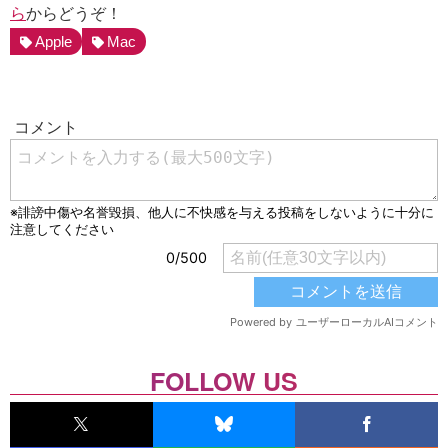
ら
からどうぞ！
Apple
Mac
FOLLOW US