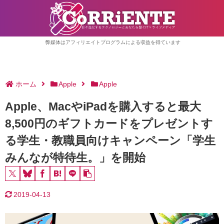
弊媒体はアフィリエイトプログラムによる収益を得ています
ホーム
Apple
Apple
Apple、MacやiPadを購入すると最大
8,500円のギフトカードをプレゼントす
る学生・教職員向けキャンペーン「学生
みんなが特待生。」を開始
2019-04-13