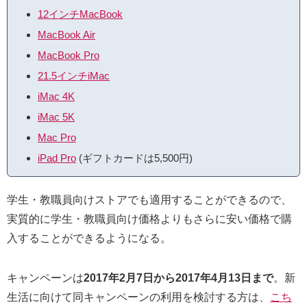
12インチMacBook
MacBook Air
MacBook Pro
21.5インチiMac
iMac 4K
iMac 5K
Mac Pro
iPad Pro
(ギフトカードは5,500円)
学生・教職員向けストアでも適用することができるので、
実質的に学生・教職員向け価格よりもさらに安い価格で購
入することができるようになる。
キャンペーンは
2017年2月7日から2017年4月13日まで
。新
生活に向けて同キャンペーンの利用を検討する方は、
こち