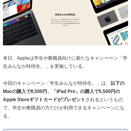
本日、Appleは学生や教職員向けに新たなキャンペーン「学
生みんなが特待生。」を実施している。
今回のキャンペーン「学生みんなが特待生。」は、
以下の
Macの購入で8,500円、「iPad Pro」の購入で5,500円の
Apple Storeギフトカードがプレゼント
されるというもの
で、学生や教職員の方だけが利用できるキャンペーンにな
る。