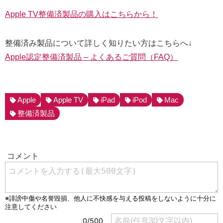
Apple TV整備済製品の購入はこちらから！
整備済み製品について詳しく知りたい方はこちらへ↓
Apple認定整備済製品 – よくあるご質問（FAQ）
Apple
Apple TV
iPad
iPod
Mac
整備済製品