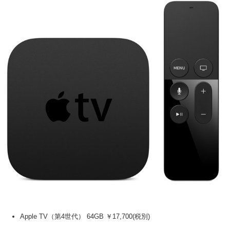
Apple TV（第4世代） 64GB ￥17,700(税別)