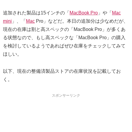
追加された製品は15インチの「
MacBook Pro
」や「
Mac
mini
」、「
Mac
Pro」などだ。本日の追加分は少なめだが、
現在の在庫は割と高スペックの「MacBook Pro」が多くあ
る状態なので、もし高スペックな「MacBook Pro」の購入
を検討しているようであればぜひ在庫をチェックしてみて
ほしい。
以下、現在の整備済製品ストアの在庫状況を記載してお
く。
スポンサーリンク