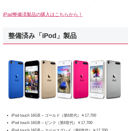
iPad整備済製品の購入はこちらから！
整備済み「iPod」製品
iPod touch 16GB – ゴールド（第6世代）￥17,700
iPod touch 16GB – ピンク（第6世代）￥17,700
iPod touch 16GB – スペースグレイ（第6世代）￥17,700