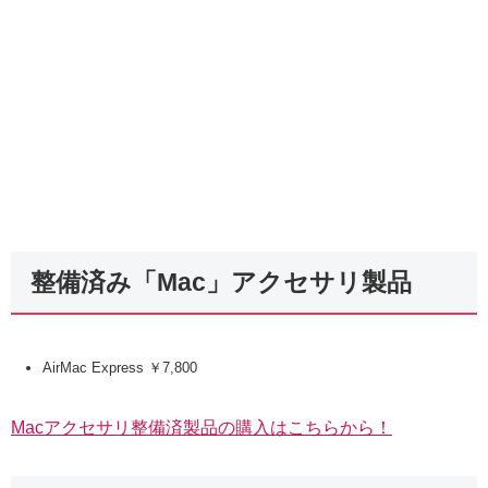
整備済み「Mac」アクセサリ製品
AirMac Express ￥7,800
Macアクセサリ整備済製品の購入はこちらから！