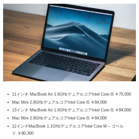
11インチ MacBook Air 1.6GHzデュアルコアIntel Core i5 ￥75,000
Mac Mini 2.8GHzデュアルコアIntel Core i5 ￥84,000
13インチ MacBook Air 1.6GHzデュアルコアIntel Core i5 ￥84,000
Mac Mini 2.8GHzデュアルコアIntel Core i5 ￥84,000
12インチMacBook 1.1GHzデュアルコアIntel Core M – ゴール
ド ￥90,300