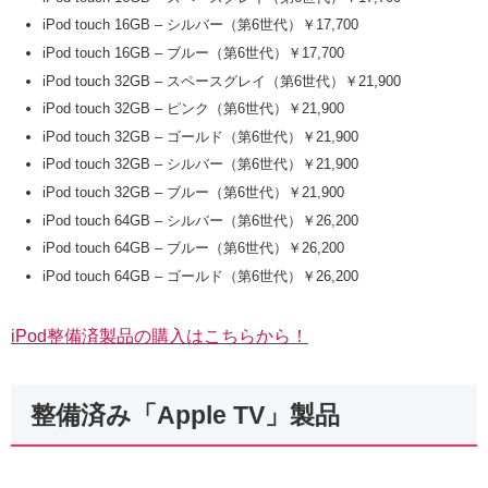
iPod touch 16GB – シルバー（第6世代）￥17,700
iPod touch 16GB – ブルー（第6世代）￥17,700
iPod touch 32GB – スペースグレイ（第6世代）￥21,900
iPod touch 32GB – ピンク（第6世代）￥21,900
iPod touch 32GB – ゴールド（第6世代）￥21,900
iPod touch 32GB – シルバー（第6世代）￥21,900
iPod touch 32GB – ブルー（第6世代）￥21,900
iPod touch 64GB – シルバー（第6世代）￥26,200
iPod touch 64GB – ブルー（第6世代）￥26,200
iPod touch 64GB – ゴールド（第6世代）￥26,200
iPod整備済製品の購入はこちらから！
整備済み「Apple TV」製品