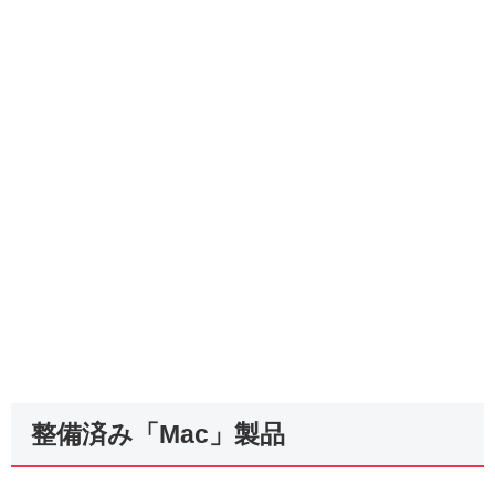
整備済み「Mac」製品