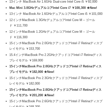
13インチ MacBook Air 1.6GHz Dual-core Intel Core i5 ￥92,000
Mac Mini 3.0GHzデュアルコアIntel Core i7 ￥100,300 ★New!
13インチ MacBook Air 1.6GHzデュアルコアIntel Core i5 ￥101,000
12インチMacBook 1.3GHzデュアルコアIntel Core M – ゴール
ド ￥111,700
12インチMacBook 1.2GHzデュアルコアIntel Core M – ゴール
ド ￥116,300
15インチMacBook Pro 2.0GHzクアッドコアIntel i7 Retinaディスプ
レイモデル ￥153,700
15.4インチMacBook Pro 2.2GHzクアッドコアIntel i7 Retinaディス
プレイモデル ￥169,000
15インチMacBook Pro 2.0GHzクアッドコアIntel i7 Retinaディス
プレイモデル ￥182,000 ★New!
15インチMacBook Pro 2.3GHzクアッドコアIntel i7 Retinaディスプ
レイモデル ￥182,000
15インチMacBook Pro 2.0GHzクアッドコアIntel i7 Retinaディス
プレイモデル ￥201,200 ★New!
15インチMacBook Pro 2.6GHzクアッドコアIntel i7 Retinaディスプ
レイモデル ￥248,200