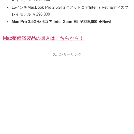
15インチMacBook Pro 2.6GHzクアッドコアIntel i7 Retinaディスプ
レイモデル ￥296,300
Mac Pro 3.5GHz 6コア Intel Xeon E5 ￥339,000 ★New!
Mac整備済製品の購入はこちらから！
スポンサーリンク