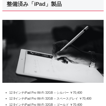
整備済み「iPad」製品
12.9インチiPad Pro Wi-Fi 32GB – シルバー ￥70,400
12.9インチiPad Pro Wi-Fi 32GB – スペースグレイ ￥70,400
12.9インチiPad Pro Wi-Fi 32GB – ゴールド ￥70,400