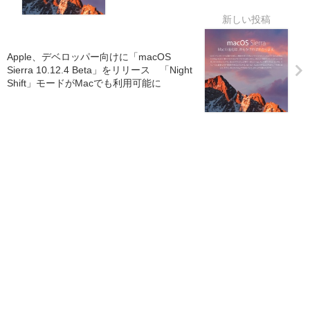
Apple、デベロッパー向けに「macOS
Sierra 10.12.4 Beta」をリリース 「Night
Shift」モードがMacでも利用可能に