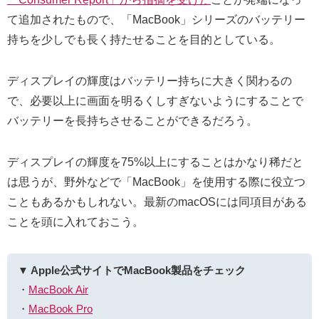
て追加されたもので、「MacBook」シリーズのバッテリー
持ちを少しでも長く持たせることを目的としている。
ディスプレイの輝度はバッテリー持ちに大きく関わるの
で、必要以上に画面を明るくしすぎないようにすることで
バッテリーを長持ちさせることができるだろう。
ディスプレイの輝度を75%以上にすることはかなり稀だと
は思うが、野外などで「MacBook」を使用する際に役立つ
こともあるかもしれない。最新のmacOSには同項目がある
ことを頭に入れておこう。
▼ Apple公式サイトでMacBook製品をチェック
・
MacBook Air
・
MacBook Pro